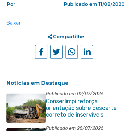
Por
Publicado em 11/08/2020
Baixar
Compartilhe
Noticias em Destaque
Publicado em 02/07/2026
Conserlimpi reforça
orientação sobre descarte
correto de inservíveis
Publicado em 28/07/2026