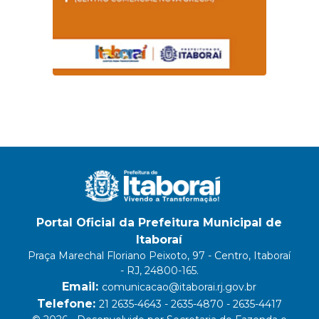
Portal Oficial da Prefeitura Municipal de
Itaboraí
Praça Marechal Floriano Peixoto, 97 - Centro, Itaboraí
- RJ, 24800-165.
Email:
comunicacao@itaborai.rj.gov.br
Telefone:
21 2635-4643 - 2635-4870 - 2635-4417