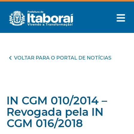
VOLTAR PARA O PORTAL DE NOTÍCIAS
IN CGM 010/2014 –
Revogada pela IN
CGM 016/2018