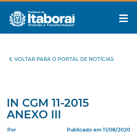
VOLTAR PARA O PORTAL DE NOTÍCIAS
IN CGM 11-2015
ANEXO III
Por
Publicado em 11/08/2020