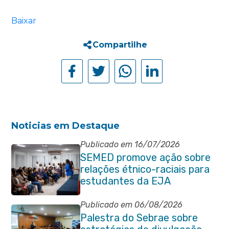
Baixar
Compartilhe
Noticias em Destaque
Publicado em 16/07/2026
SEMED promove ação sobre
relações étnico-raciais para
estudantes da EJA
Publicado em 06/08/2026
Palestra do Sebrae sobre