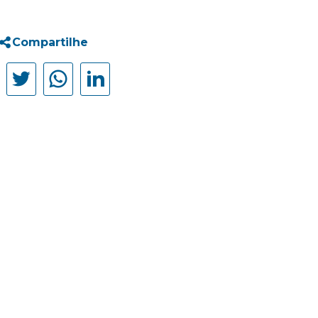
Compartilhe