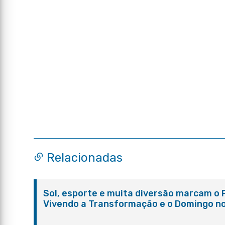
Relacionadas
Sol, esporte e muita diversão marcam o 
Vivendo a Transformação e o Domingo n
Parque Paleontológico