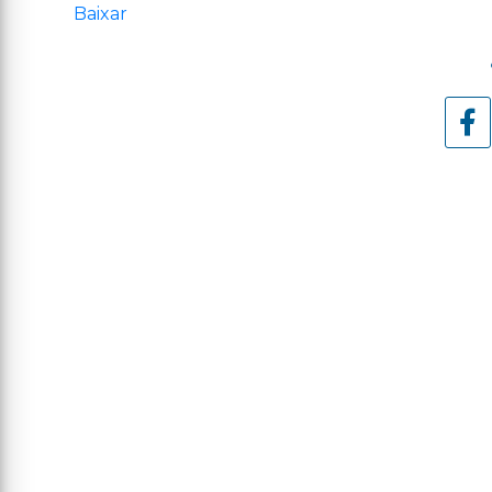
Baixar