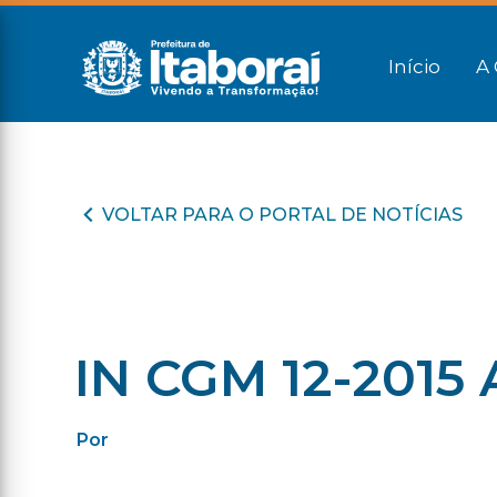
Início
A 
VOLTAR PARA O PORTAL DE NOTÍCIAS
IN CGM 12-2015
Por