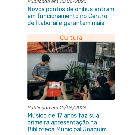
Publicado em 15/06/2026
Novos pontos de ônibus entram
em funcionamento no Centro
de Itaboraí e garantem mais
conforto à população
Cultura
Publicado em 19/06/2026
Músico de 17 anos faz sua
primeira apresentação na
Biblioteca Municipal Joaquim