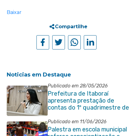
Baixar
Compartilhe
Noticias em Destaque
Publicado em 28/05/2026
Prefeitura de Itaboraí
apresenta prestação de
contas do 1º quadrimestre de
2026
Publicado em 11/06/2026
Palestra em escola municipal