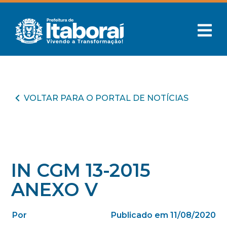
VOLTAR PARA O PORTAL DE NOTÍCIAS
IN CGM 13-2015
ANEXO V
Por
Publicado em 11/08/2020