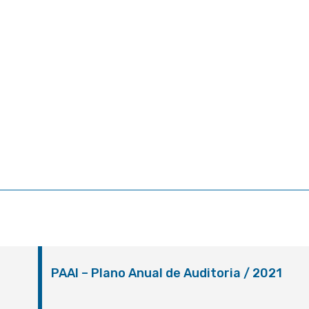
PAAI – Plano Anual de Auditoria / 2021