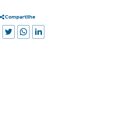
Compartilhe