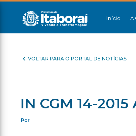
Início
A 
VOLTAR PARA O PORTAL DE NOTÍCIAS
IN CGM 14-2015
Por