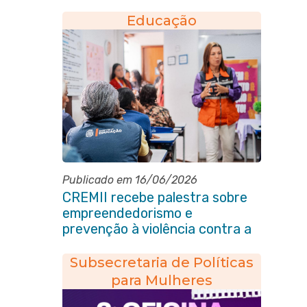
Educação
Publicado em 16/06/2026
CREMII recebe palestra sobre
empreendedorismo e
prevenção à violência contra a
pessoa idosa
Subsecretaria de Políticas
para Mulheres