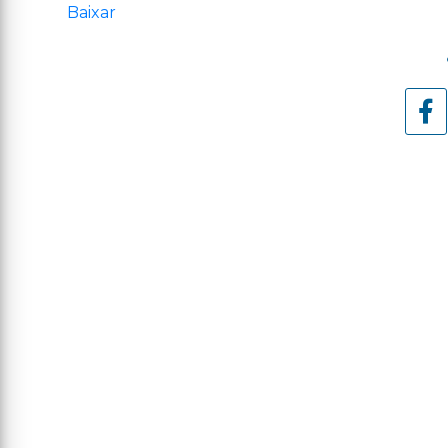
Baixar