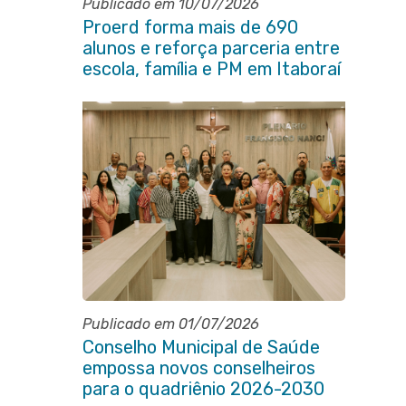
Publicado em 10/07/2026
Proerd forma mais de 690
alunos e reforça parceria entre
escola, família e PM em Itaboraí
Publicado em 01/07/2026
Conselho Municipal de Saúde
empossa novos conselheiros
para o quadriênio 2026-2030