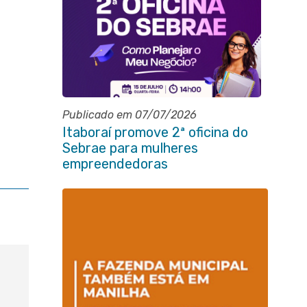
Publicado em 07/07/2026
Itaboraí promove 2ª oficina do
Sebrae para mulheres
empreendedoras