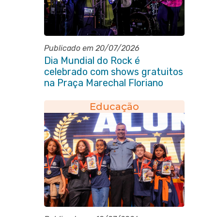
Publicado em 20/07/2026
Dia Mundial do Rock é
celebrado com shows gratuitos
na Praça Marechal Floriano
Peixoto
Educação