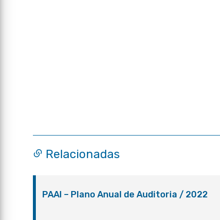
Relacionadas
PAAI – Plano Anual de Auditoria / 2022