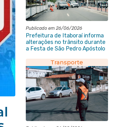
Publicado em 26/06/2026
Prefeitura de Itaboraí informa
alterações no trânsito durante
a Festa de São Pedro Apóstolo
Transporte
al
s