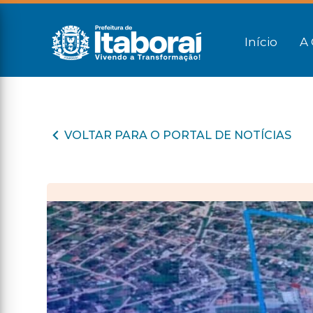
Início
A 
VOLTAR PARA O PORTAL DE NOTÍCIAS