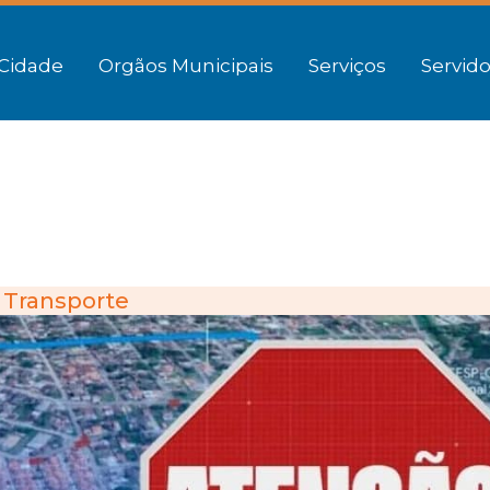
Cidade
Orgãos Municipais
Serviços
Servido
Transporte