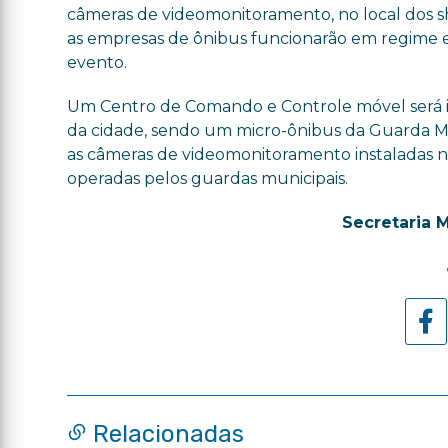
câmeras de videomonitoramento, no local dos sho
as empresas de ônibus funcionarão em regime 
evento.
Um Centro de Comando e Controle móvel será i
da cidade, sendo um micro-ônibus da Guarda M
as câmeras de videomonitoramento instaladas n
operadas pelos guardas municipais.
Secretaria 
Relacionadas