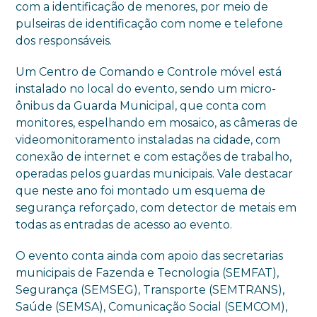
com a identificação de menores, por meio de
pulseiras de identificação com nome e telefone
dos responsáveis.
Um Centro de Comando e Controle móvel está
instalado no local do evento, sendo um micro-
ônibus da Guarda Municipal, que conta com
monitores, espelhando em mosaico, as câmeras de
videomonitoramento instaladas na cidade, com
conexão de internet e com estações de trabalho,
operadas pelos guardas municipais. Vale destacar
que neste ano foi montado um esquema de
segurança reforçado, com detector de metais em
todas as entradas de acesso ao evento.
O evento conta ainda com apoio das secretarias
municipais de Fazenda e Tecnologia (SEMFAT),
Segurança (SEMSEG), Transporte (SEMTRANS),
Saúde (SEMSA), Comunicação Social (SEMCOM),