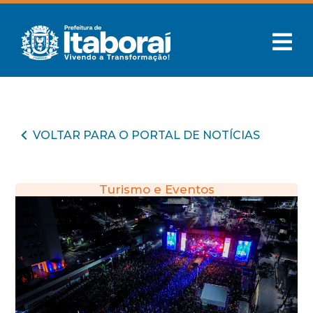
VOLTAR PARA O PORTAL DE NOTÍCIAS
Turismo e Eventos