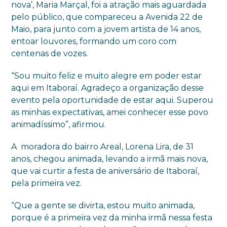
nova’, Maria Marçal, foi a atração mais aguardada
pelo público, que compareceu a Avenida 22 de
Maio, para junto com a jovem artista de 14 anos,
entoar louvores, formando um coro com
centenas de vozes.
“Sou muito feliz e muito alegre em poder estar
aqui em Itaboraí. Agradeço a organização desse
evento pela oportunidade de estar aqui. Superou
as minhas expectativas, amei conhecer esse povo
animadíssimo”, afirmou.
A moradora do bairro Areal, Lorena Lira, de 31
anos, chegou animada, levando a irmã mais nova,
que vai curtir a festa de aniversário de Itaboraí,
pela primeira vez.
“Que a gente se divirta, estou muito animada,
porque é a primeira vez da minha irmã nessa festa