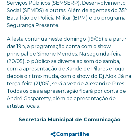
Serviços Públicos (SEMSERP), Desenvolvimento
Social (SEMDS) e outras. Além de agentes do 35º
Batalhão de Polícia Militar (BPM) e do programa
Segurança Presente.
A festa continua neste domingo (19/05) e a partir
das 19h, a programação conta com o show
principal de Simone Mendes. Na segunda-feira
(20/05), o público se diverte ao som do samba,
com a apresentação de Xande de Pilares e logo
depois o ritmo muda, com o show do Dj Alok. Já na
terça-feira (21/05), será a vez de Alexandre Pires.
Todos os dias a apresentação ficará por conta de
André Gasparetty, além da apresentação de
artistas locais.
Secretaria Municipal de Comunicação
Compartilhe