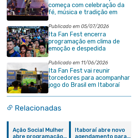
começa com celebração da
fé, música e tradição em
Venda das Pedras
Publicado em 05/07/2026
Ita Fan Fest encerra
programação em clima de
emoção e despedida
Publicado em 11/06/2026
Ita Fan Fest vai reunir
torcedores para acompanhar
jogo do Brasil em Itaboraí
Relacionadas
Ação Social Mulher
Itaboraí abre novo
abre programação
agendamento para