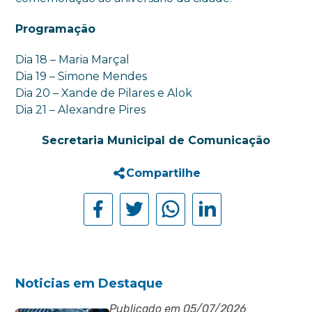
Programação
Dia 18 – Maria Marçal
Dia 19 – Simone Mendes
Dia 20 – Xande de Pilares e Alok
Dia 21 – Alexandre Pires
Secretaria Municipal de Comunicação
Compartilhe
Noticias em Destaque
Publicado em 05/07/2026