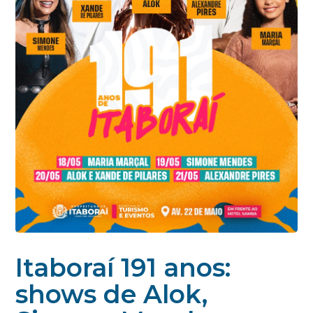
Itaboraí 191 anos:
shows de Alok,