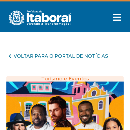
VOLTAR PARA O PORTAL DE NOTÍCIAS
Turismo e Eventos