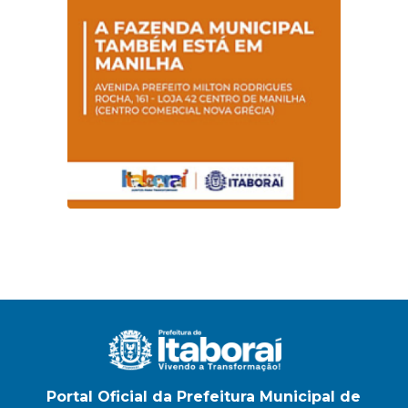
Portal Oficial da Prefeitura Municipal de