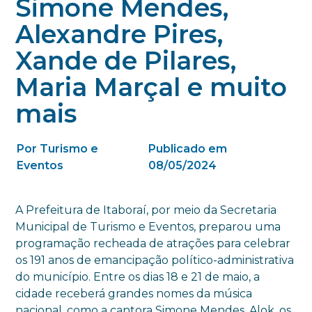
Simone Mendes,
Alexandre Pires,
Xande de Pilares,
Maria Marçal e muito
mais
Por Turismo e
Publicado em
Eventos
08/05/2024
A Prefeitura de Itaboraí, por meio da Secretaria
Municipal de Turismo e Eventos, preparou uma
programação recheada de atrações para celebrar
os 191 anos de emancipação político-administrativa
do município. Entre os dias 18 e 21 de maio, a
cidade receberá grandes nomes da música
nacional, como a cantora Simone Mendes, Alok, os