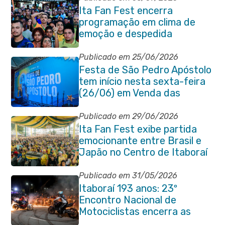
Ita Fan Fest encerra
programação em clima de
emoção e despedida
Publicado em 25/06/2026
Festa de São Pedro Apóstolo
tem início nesta sexta-feira
(26/06) em Venda das
Pedras
Publicado em 29/06/2026
Ita Fan Fest exibe partida
emocionante entre Brasil e
Japão no Centro de Itaboraí
Publicado em 31/05/2026
Itaboraí 193 anos: 23º
Encontro Nacional de
Motociclistas encerra as
comemorações do