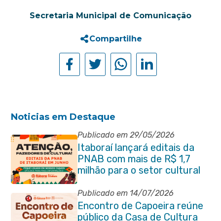
Secretaria Municipal de Comunicação
Compartilhe
Noticias em Destaque
Publicado em 29/05/2026
Itaboraí lançará editais da
PNAB com mais de R$ 1,7
milhão para o setor cultural
Publicado em 14/07/2026
Encontro de Capoeira reúne
público da Casa de Cultura