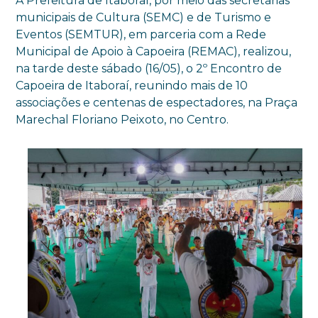
A Prefeitura de Itaboraí, por meio das secretarias
municipais de Cultura (SEMC) e de Turismo e
Eventos (SEMTUR), em parceria com a Rede
Municipal de Apoio à Capoeira (REMAC), realizou,
na tarde deste sábado (16/05), o 2º Encontro de
Capoeira de Itaboraí, reunindo mais de 10
associações e centenas de espectadores, na Praça
Marechal Floriano Peixoto, no Centro.