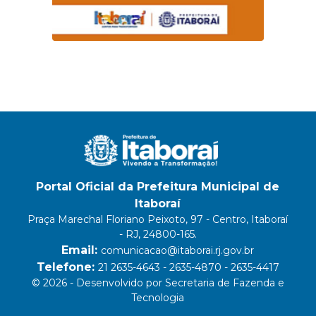
Portal Oficial da Prefeitura Municipal de
Itaboraí
Praça Marechal Floriano Peixoto, 97 - Centro, Itaboraí
- RJ, 24800-165.
Email:
comunicacao@itaborai.rj.gov.br
Telefone:
21 2635-4643 - 2635-4870 - 2635-4417
© 2026 - Desenvolvido por Secretaria de Fazenda e
Tecnologia