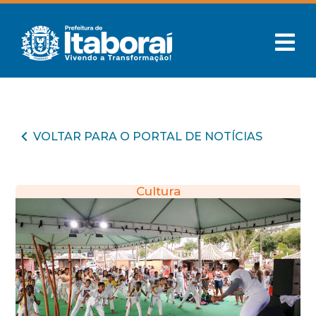
VOLTAR PARA O PORTAL DE NOTÍCIAS
Cultura