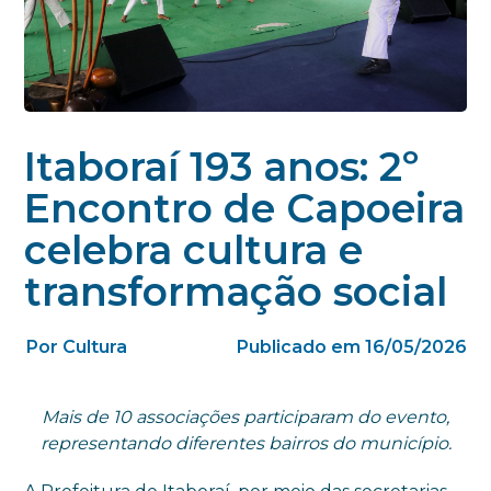
Itaboraí 193 anos: 2º
Encontro de Capoeira
celebra cultura e
transformação social
Por Cultura
Publicado em 16/05/2026
Mais de 10 associações participaram do evento,
representando diferentes bairros do município.