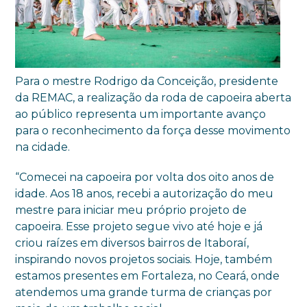
Para o mestre Rodrigo da Conceição, presidente
da REMAC, a realização da roda de capoeira aberta
ao público representa um importante avanço
para o reconhecimento da força desse movimento
na cidade.
“Comecei na capoeira por volta dos oito anos de
idade. Aos 18 anos, recebi a autorização do meu
mestre para iniciar meu próprio projeto de
capoeira. Esse projeto segue vivo até hoje e já
criou raízes em diversos bairros de Itaboraí,
inspirando novos projetos sociais. Hoje, também
estamos presentes em Fortaleza, no Ceará, onde
atendemos uma grande turma de crianças por