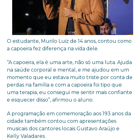
O estudante, Murilo Luiz de 14 anos, contou como
a capoeira fez diferença na vida dele.
“A capoeira, ela é uma arte, não só uma luta. Ajuda
na saúde corporal e mental, e me ajudou em um
momento que eu estava muito triste por conta de
perdas na família e com a capoeira foi tipo que
uma terapia, eu consegui me sentir mais confiante
e esquecer disso”, afirmou o aluno.
A programação em comemoração aos 193 anos da
cidade também contou com apresentações
musicais dos cantores locais Gustavo Araújo e
Kelly Valadares.