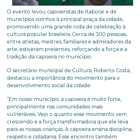
O evento levou capoeiristas de Itaboraí e de
municípios vizinhos à principal praça da cidade,
promovendo uma grande roda de celebração à
cultura popular brasileira. Cerca de 300 pessoas,
entre atletas, mestres, familiares e admiradores da
arte, estiveram presentes, reforçando a força e a
tradição da capoeira no município.
O secretário municipal de Cultura, Roberto Costa,
destacou a importância do movimento para o
desenvolvimento social da cidade.
“Em nosso município, a capoeira é muito forte,
principalmente nas comunidades mais
vulneráveis. Vejo o quanto esse movimento vem
crescendo e a força transformadora que ele leva
para as nossas crianças. A capoeira ensina disciplina,
respeito e cidadania. Esse encontro também