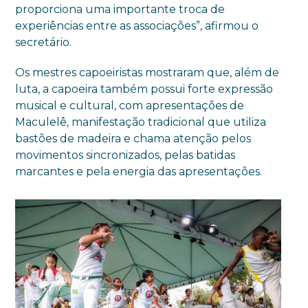
proporciona uma importante troca de
experiências entre as associações”, afirmou o
secretário.
Os mestres capoeiristas mostraram que, além de
luta, a capoeira também possui forte expressão
musical e cultural, com apresentações de
Maculelê, manifestação tradicional que utiliza
bastões de madeira e chama atenção pelos
movimentos sincronizados, pelas batidas
marcantes e pela energia das apresentações.