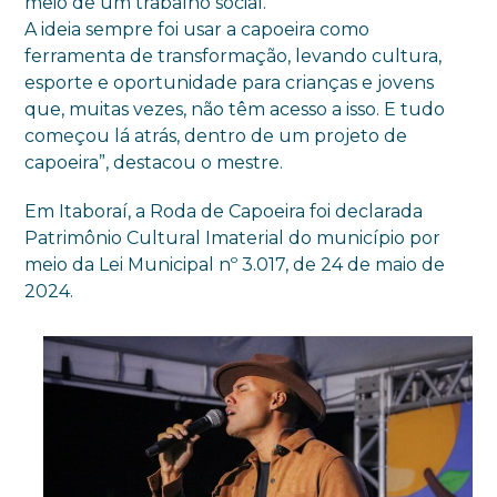
meio de um trabalho social.
A ideia sempre foi usar a capoeira como
ferramenta de transformação, levando cultura,
esporte e oportunidade para crianças e jovens
que, muitas vezes, não têm acesso a isso. E tudo
começou lá atrás, dentro de um projeto de
capoeira”, destacou o mestre.
Em Itaboraí, a Roda de Capoeira foi declarada
Patrimônio Cultural Imaterial do município por
meio da Lei Municipal nº 3.017, de 24 de maio de
2024.