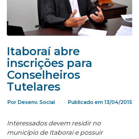
Itaboraí abre
inscrições para
Conselheiros
Tutelares
Por Desenv. Social
Publicado em 13/04/2015
Interessados devem residir no
município de Itaboraí e possuir