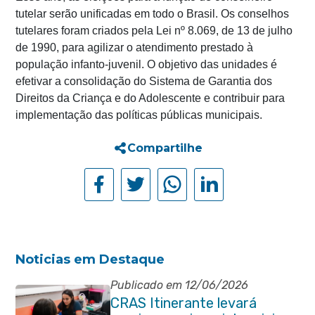
tutelar serão unificadas em todo o Brasil. Os conselhos
tutelares foram criados pela Lei nº 8.069, de 13 de julho
de 1990, para agilizar o atendimento prestado à
população infanto-juvenil. O objetivo das unidades é
efetivar a consolidação do Sistema de Garantia dos
Direitos da Criança e do Adolescente e contribuir para
implementação das políticas públicas municipais.
Compartilhe
Noticias em Destaque
Publicado em 12/06/2026
CRAS Itinerante levará