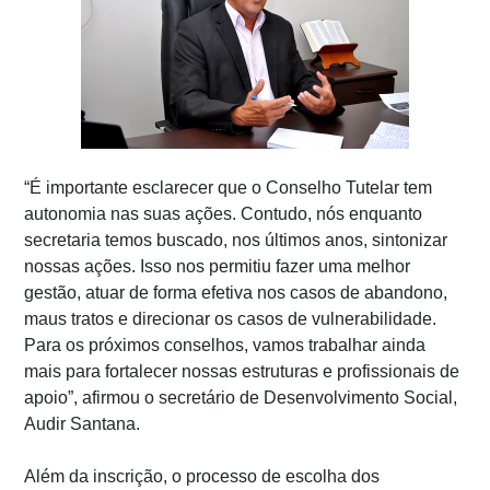
“É importante esclarecer que o Conselho Tutelar tem
autonomia nas suas ações. Contudo, nós enquanto
secretaria temos buscado, nos últimos anos, sintonizar
nossas ações. Isso nos permitiu fazer uma melhor
gestão, atuar de forma efetiva nos casos de abandono,
maus tratos e direcionar os casos de vulnerabilidade.
Para os próximos conselhos, vamos trabalhar ainda
mais para fortalecer nossas estruturas e profissionais de
apoio”, afirmou o secretário de Desenvolvimento Social,
Audir Santana.
Além da inscrição, o processo de escolha dos