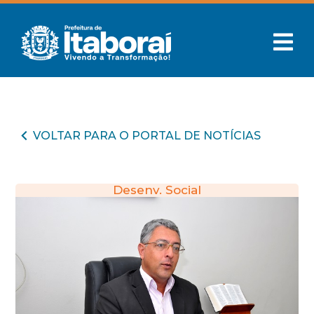
VOLTAR PARA O PORTAL DE NOTÍCIAS
Desenv. Social