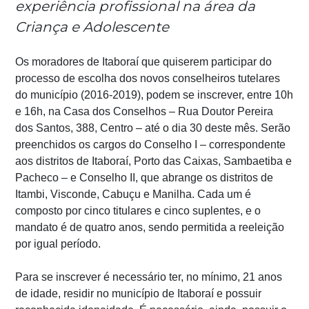
experiência profissional na área da
Criança e Adolescente
Os moradores de Itaboraí que quiserem participar do
processo de escolha dos novos conselheiros tutelares
do município (2016-2019), podem se inscrever, entre 10h
e 16h, na Casa dos Conselhos – Rua Doutor Pereira
dos Santos, 388, Centro – até o dia 30 deste mês. Serão
preenchidos os cargos do Conselho I – correspondente
aos distritos de Itaboraí, Porto das Caixas, Sambaetiba e
Pacheco – e Conselho II, que abrange os distritos de
Itambi, Visconde, Cabuçu e Manilha. Cada um é
composto por cinco titulares e cinco suplentes, e o
mandato é de quatro anos, sendo permitida a reeleição
por igual período.
Para se inscrever é necessário ter, no mínimo, 21 anos
de idade, residir no município de Itaboraí e possuir