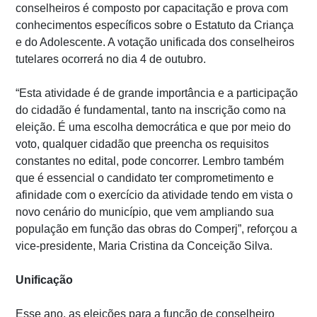
conselheiros é composto por capacitação e prova com
conhecimentos específicos sobre o Estatuto da Criança
e do Adolescente. A votação unificada dos conselheiros
tutelares ocorrerá no dia 4 de outubro.
“Esta atividade é de grande importância e a participação
do cidadão é fundamental, tanto na inscrição como na
eleição. É uma escolha democrática e que por meio do
voto, qualquer cidadão que preencha os requisitos
constantes no edital, pode concorrer. Lembro também
que é essencial o candidato ter comprometimento e
afinidade com o exercício da atividade tendo em vista o
novo cenário do município, que vem ampliando sua
população em função das obras do Comperj”, reforçou a
vice-presidente, Maria Cristina da Conceição Silva.
Unificação
Esse ano, as eleições para a função de conselheiro