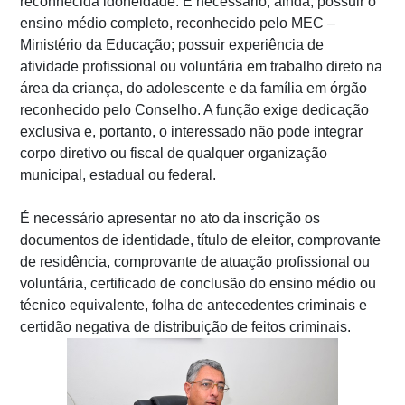
reconhecida idoneidade. É necessário, ainda, possuir o
ensino médio completo, reconhecido pelo MEC –
Ministério da Educação; possuir experiência de
atividade profissional ou voluntária em trabalho direto na
área da criança, do adolescente e da família em órgão
reconhecido pelo Conselho. A função exige dedicação
exclusiva e, portanto, o interessado não pode integrar
corpo diretivo ou fiscal de qualquer organização
municipal, estadual ou federal.
É necessário apresentar no ato da inscrição os
documentos de identidade, título de eleitor, comprovante
de residência, comprovante de atuação profissional ou
voluntária, certificado de conclusão do ensino médio ou
técnico equivalente, folha de antecedentes criminais e
certidão negativa de distribuição de feitos criminais.