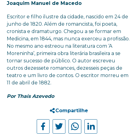
Joaquim Manuel de Macedo
Escritor e filho ilustre da cidade, nascido em 24 de
junho de 1820. Além de romancista, foi poeta,
cronista e dramaturgo. Chegou a se formar em
Medicina, em 1844, mas nunca exerceu a profissão.
No mesmo ano estreou na literatura com ‘A
Moreninha’, primeira obra literária brasileira a se
tornar sucesso de público. O autor escreveu
outros dezessete romances, dezesseis peças de
teatro e um livro de contos. O escritor morreu em
11 de abril de 1882.
Por Thaís Azevedo
Compartilhe