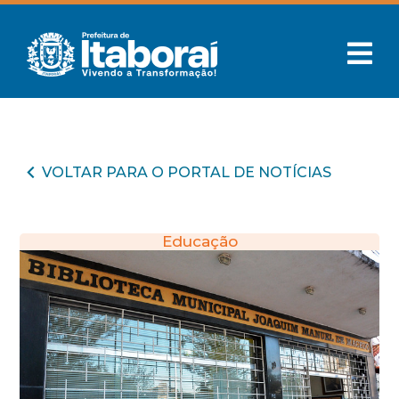
VOLTAR PARA O PORTAL DE NOTÍCIAS
Educação