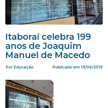
Itaboraí celebra 199
anos de Joaquim
Manuel de Macedo
Por Educação
Publicado em 19/06/2019