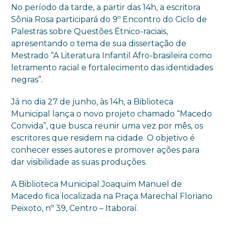
No período da tarde, a partir das 14h, a escritora
Sônia Rosa participará do 9º Encontro do Ciclo de
Palestras sobre Questões Étnico-raciais,
apresentando o tema de sua dissertação de
Mestrado “A Literatura Infantil Afro-brasileira como
letramento racial e fortalecimento das identidades
negras”.
Já no dia 27 de junho, às 14h, a Biblioteca
Municipal lança o novo projeto chamado “Macedo
Convida”, que busca reunir uma vez por mês, os
escritores que residem na cidade. O objetivo é
conhecer esses autores e promover ações para
dar visibilidade as suas produções.
A Biblioteca Municipal Joaquim Manuel de
Macedo fica localizada na Praça Marechal Floriano
Peixoto, nº 39, Centro – Itaboraí.