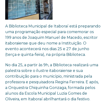
A Biblioteca Municipal de Itaboraí está preparando
uma programação especial para comemorar os
199 anos de Joaquim Manuel de Macedo, escritor
itaboraiense que deu nome a Instituição. O
evento acontecerá nos dias 25 e 27 de junho
(terça e quinta-feira), na própria Biblioteca.
No dia 25, a partir às 9h, a Biblioteca realizará uma
palestra sobre o ilustre itaboraiense e sua
contribuição para o município, ministrada pela
professora e pesquisadora Regina Ferreira. E após,
a Orquestra Chiquinha Gonzaga, formada pelos
alunos da Escola Municipal Luzia Gomes de
Oliveira, em Itaboraí abrilhantará o dia festivo.