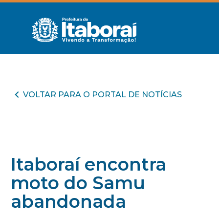
VOLTAR PARA O PORTAL DE NOTÍCIAS
Itaboraí encontra
moto do Samu
abandonada