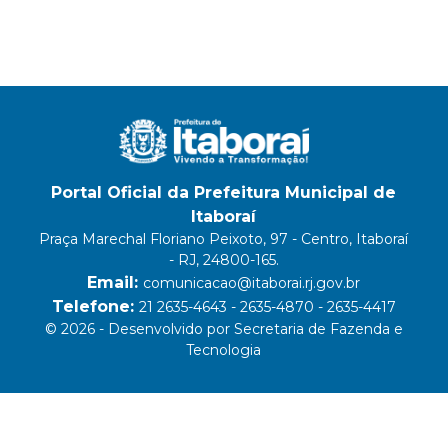
Portal Oficial da Prefeitura Municipal de
Itaboraí
Praça Marechal Floriano Peixoto, 97 - Centro, Itaboraí
- RJ, 24800-165.
Email:
comunicacao@itaborai.rj.gov.br
Telefone:
21 2635-4643 - 2635-4870 - 2635-4417
© 2026 - Desenvolvido por Secretaria de Fazenda e
Tecnologia