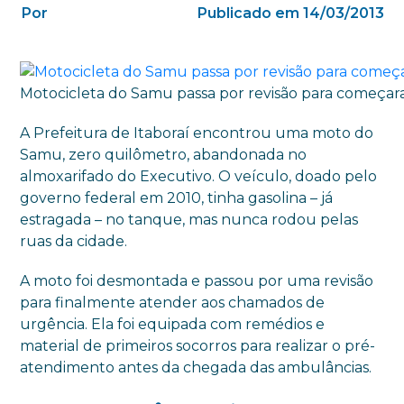
Por
Publicado em 14/03/2013
Motocicleta do Samu passa por revisão para começara
A Prefeitura de Itaboraí encontrou uma moto do
Samu, zero quilômetro, abandonada no
almoxarifado do Executivo. O veículo, doado pelo
governo federal em 2010, tinha gasolina – já
estragada – no tanque, mas nunca rodou pelas
ruas da cidade.
A moto foi desmontada e passou por uma revisão
para finalmente atender aos chamados de
urgência. Ela foi equipada com remédios e
material de primeiros socorros para realizar o pré-
atendimento antes da chegada das ambulâncias.