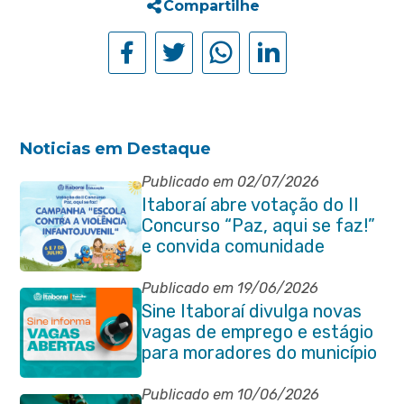
Compartilhe
Noticias em Destaque
Publicado em 02/07/2026
Itaboraí abre votação do II
Concurso “Paz, aqui se faz!”
e convida comunidade
Publicado em 19/06/2026
Sine Itaboraí divulga novas
vagas de emprego e estágio
para moradores do município
Publicado em 10/06/2026