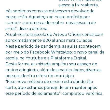
a escola foi reaberta,
nós sentimos como se estivessem devolvendo
nosso chão. Agradeço ao nosso prefeito por
cumprir a promessa de reabrir nossa escola de
artes”, disse a diretora.
Atualmente a Escola de Artes e Ofícios conta com
aproximadamente 800 alunos matriculados.
Neste período de pandemia, as aulas acontecem
por meio do Facebook; WhatsApp; o novo canal da
escola, no Youtube e a Plataforma Digital.
Desta forma, a unidade ampliou seu espaço de
ensino atingindo, além dos matriculados, diversas
pessoas dentro e fora do município.
“Esse novo método de ensino está dando tão
certo, que estamos pensando em manter após
esse período de isolamento”, completou Verônica.