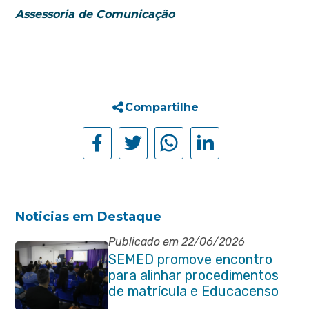
Assessoria de Comunicação
Compartilhe
Noticias em Destaque
Publicado em 22/06/2026
SEMED promove encontro
para alinhar procedimentos
de matrícula e Educacenso
2026