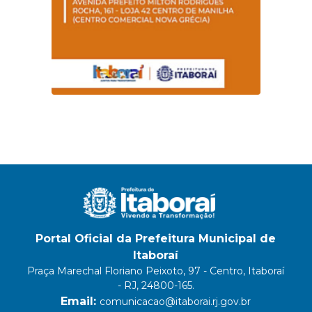
Portal Oficial da Prefeitura Municipal de
Itaboraí
Praça Marechal Floriano Peixoto, 97 - Centro, Itaboraí
- RJ, 24800-165.
Email:
comunicacao@itaborai.rj.gov.br