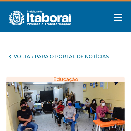
VOLTAR PARA O PORTAL DE NOTÍCIAS
Educação