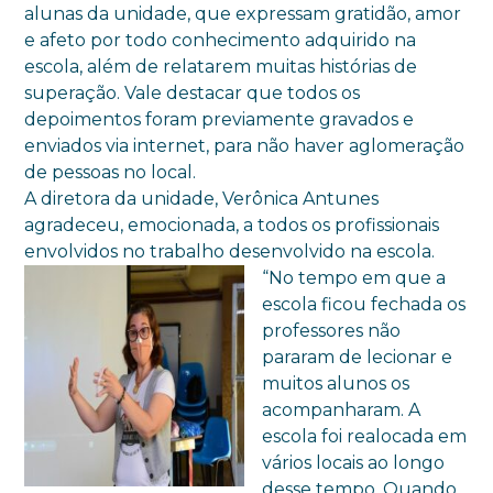
alunas da unidade, que expressam gratidão, amor
e afeto por todo conhecimento adquirido na
escola, além de relatarem muitas histórias de
superação. Vale destacar que todos os
depoimentos foram previamente gravados e
enviados via internet, para não haver aglomeração
de pessoas no local.
A diretora da unidade, Verônica Antunes
agradeceu, emocionada, a todos os profissionais
envolvidos no trabalho desenvolvido na escola.
“No tempo em que a
escola ficou fechada os
professores não
pararam de lecionar e
muitos alunos os
acompanharam. A
escola foi realocada em
vários locais ao longo
desse tempo. Quando