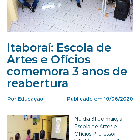
Itaboraí: Escola de
Artes e Ofícios
comemora 3 anos de
reabertura
Por Educação
Publicado em 10/06/2020
No dia 31 de maio, a
Escola de Artes e
Ofícios Professor