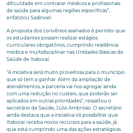
dificuldade em contratar médicos e profissionais
de saúde para algumas regiões específicas”,
enfatizou Sadinoel.
A proposta dos convênios assinados é permitir que
os estudantes possam realizar estágios
curriculares obrigatórios, cumprindo residência
médica e multidisciplinar nas Unidades Básicas de
Saúde de Itaboraí.
“A iniciativa será muito proveitosa para o município
que só tem a ganhar. Além da ampliação de
atendimentos, a parceria vai nos agregar ainda
com uma redução no custeio, que poderão ser
aplicados em outras prioridades”, ressaltou o
secretário de Saúde, Júlio Ambrósio. O secretário
ainda destaca que a iniciativa irá possibilitar que
Itaboraí receba novos recursos para a saúde, já
que está cumprindo uma das ações estratégicas