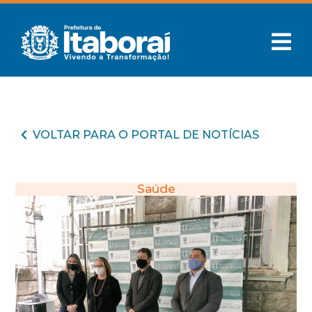
VOLTAR PARA O PORTAL DE NOTÍCIAS
Saúde