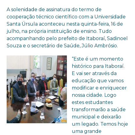
A solenidade de assinatura do termo de
cooperação técnico científico com a Universidade
Santa Úrsula aconteceu nesta quinta-feira, 16 de
julho, na própria instituição de ensino. Tudo
acompanhando pelo prefeito de Itaboraí, Sadinoel
Souza e o secretário de Saúde, Júlio Ambrósio.
“Este é um momento
histórico para Itaboraí.
E vai ser através da
educação que vamos
modificar e enriquecer
nossa cidade. Logo
estes estudantes
transformarão a saúde
municipal e deixarão
um legado. Temos hoje
uma grande