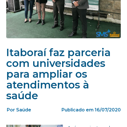
Itaboraí faz parceria
com universidades
para ampliar os
atendimentos à
saúde
Por Saúde
Publicado em 16/07/2020