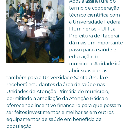
Após a assinatura do
termo de cooperação
técnico científica com
a Universidade Federal
Fluminense – UFF, a
Prefeitura de Itaboraí
dá mais um importante
passo para a saúde e
educação do
município. A cidade irá
abrir suas portas
também para a Universidade Santa Úrsula e
receberá estudantes da área de saúde nas
Unidades de Atenção Primária do município,
permitindo a ampliação da Atenção Básica e
oferecendo incentivo financeiro para que possam
ser feitos investimentos e melhorias em outros
equipamentos de saúde em benefício da
população.