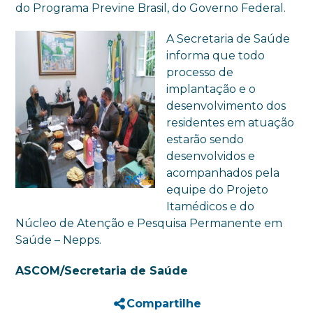
do Programa Previne Brasil, do Governo Federal.
A Secretaria de Saúde
informa que todo
processo de
implantação e o
desenvolvimento dos
residentes em atuação
estarão sendo
desenvolvidos e
acompanhados pela
equipe do Projeto
Itamédicos e do
Núcleo de Atenção e Pesquisa Permanente em
Saúde – Nepps.
ASCOM/Secretaria de Saúde
Compartilhe