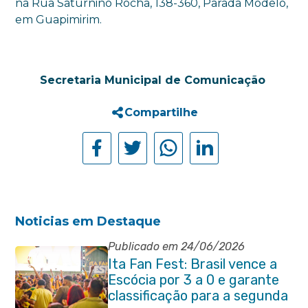
na Rua Saturnino Rocha, 138-360, Parada Modelo,
em Guapimirim.
Secretaria Municipal de Comunicação
Compartilhe
Noticias em Destaque
Publicado em 24/06/2026
Ita Fan Fest: Brasil vence a
Escócia por 3 a 0 e garante
classificação para a segunda