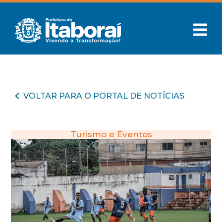
VOLTAR PARA O PORTAL DE NOTÍCIAS
Turismo e Eventos