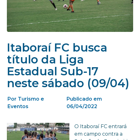
Itaboraí FC busca
título da Liga
Estadual Sub-17
neste sábado (09/04)
Por Turismo e
Publicado em
Eventos
06/04/2022
O Itaboraí FC entrará
em campo contra a