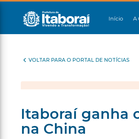
Início
A 
VOLTAR PARA O PORTAL DE NOTÍCIAS
Itaboraí ganha c
na China