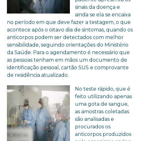
sinais da doença e
ainda se ela se encaixa
no período em que deve fazer a testagem, o que
acontece após o oitavo dia de sintomas, quando os
anticorpos podem ser detectados com melhor
sensibilidade, seguindo orientações do Ministério
da Saúde. Para o agendamento é necessário que
as pessoas tenham em mãos um documento de
identificação pessoal, cartão SUS e comprovante
de residência atualizado.
No teste rápido, que é
feito utilizando apenas
uma gota de sangue,
as amostras coletadas
são analisadas e
procurados os
anticorpos produzidos