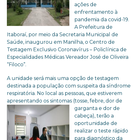
ações de
enfrentamento à
pandemia da covid-19.
A Prefeitura de
Itaboraí, por meio da Secretaria Municipal de
Saúde, inaugurou em Manilha, o Centro de
Testagem Exclusivo Coronavírus – Policlínica de
Especialidades Médicas Vereador José de Oliveira
“Filoco”.
A unidade será mais uma opção de testagem
destinada a população com suspeita da síndrome
respiratória. No local as pessoas, que estiverem
apresentando os sintomas (tosse, febre, dor de
garganta e dor de
cabeça), terão a
oportunidade de
realizar o teste rápido
para diagnóstico da