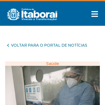
VOLTAR PARA O PORTAL DE NOTÍCIAS
Saúde