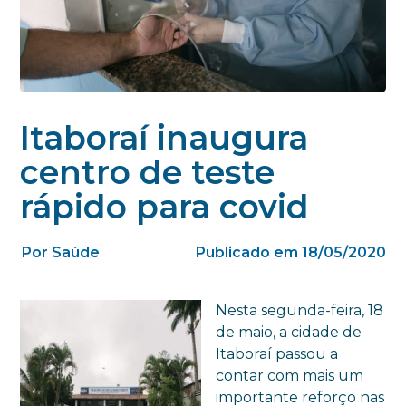
Itaboraí inaugura
centro de teste
rápido para covid
Por Saúde
Publicado em 18/05/2020
Nesta segunda-feira, 18
de maio, a cidade de
Itaboraí passou a
contar com mais um
importante reforço nas