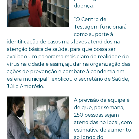
doença.
“O Centro de
Testagem funcionará
como suporte à
identificação de casos mais leves atendidos na
atenção básica de saúde, para que possa ser
avaliado um panorama mais claro da realidade do
vírus na cidade e assim, ajudar na organização das
ações de prevenção e combate à pandemia em
esfera municipal”, explicou o secretário de Saúde,
Júlio Ambrósio.
A previsão da equipe é
de que, por semana,
250 pessoas sejam
atendidas no local, com
estimativa de aumento
ao longo do