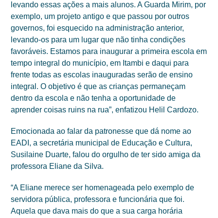
levando essas ações a mais alunos. A Guarda Mirim, por
exemplo, um projeto antigo e que passou por outros
governos, foi esquecido na administração anterior,
levando-os para um lugar que não tinha condições
favoráveis. Estamos para inaugurar a primeira escola em
tempo integral do município, em Itambi e daqui para
frente todas as escolas inauguradas serão de ensino
integral. O objetivo é que as crianças permaneçam
dentro da escola e não tenha a oportunidade de
aprender coisas ruins na rua”, enfatizou Helil Cardozo.
Emocionada ao falar da patronesse que dá nome ao
EADI, a secretária municipal de Educação e Cultura,
Susilaine Duarte, falou do orgulho de ter sido amiga da
professora Eliane da Silva.
“A Eliane merece ser homenageada pelo exemplo de
servidora pública, professora e funcionária que foi.
Aquela que dava mais do que a sua carga horária