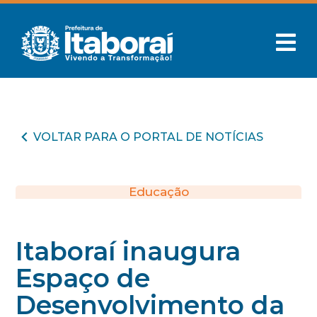
VOLTAR PARA O PORTAL DE NOTÍCIAS
Educação
Itaboraí inaugura
Espaço de
Desenvolvimento da