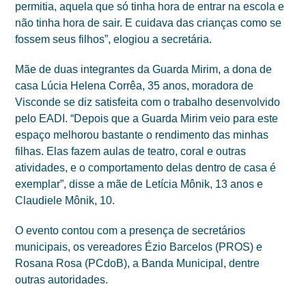
permitia, aquela que só tinha hora de entrar na escola e
não tinha hora de sair. E cuidava das crianças como se
fossem seus filhos”, elogiou a secretária.
Mãe de duas integrantes da Guarda Mirim, a dona de
casa Lúcia Helena Corrêa, 35 anos, moradora de
Visconde se diz satisfeita com o trabalho desenvolvido
pelo EADI. “Depois que a Guarda Mirim veio para este
espaço melhorou bastante o rendimento das minhas
filhas. Elas fazem aulas de teatro, coral e outras
atividades, e o comportamento delas dentro de casa é
exemplar”, disse a mãe de Letícia Mônik, 13 anos e
Claudiele Mônik, 10.
O evento contou com a presença de secretários
municipais, os vereadores Ézio Barcelos (PROS) e
Rosana Rosa (PCdoB), a Banda Municipal, dentre
outras autoridades.