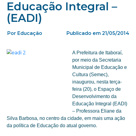
Educação Integral –
(EADI)
Por Educação
Publicado em 21/05/2014
A Prefeitura de Itaboraí,
por meio da Secretaria
Municipal de Educação e
Cultura (Semec),
inaugurou, nesta terça-
feira (20), o Espaço de
Desenvolvimento da
Educação Integral (EADI)
– Professora Eliane da
Silva Barbosa, no centro da cidade, em mais uma ação
da política de Educação do atual governo.