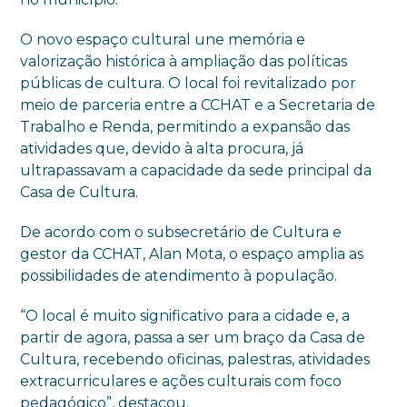
O novo espaço cultural une memória e
valorização histórica à ampliação das políticas
públicas de cultura. O local foi revitalizado por
meio de parceria entre a CCHAT e a Secretaria de
Trabalho e Renda, permitindo a expansão das
atividades que, devido à alta procura, já
ultrapassavam a capacidade da sede principal da
Casa de Cultura.
De acordo com o subsecretário de Cultura e
gestor da CCHAT, Alan Mota, o espaço amplia as
possibilidades de atendimento à população.
“O local é muito significativo para a cidade e, a
partir de agora, passa a ser um braço da Casa de
Cultura, recebendo oficinas, palestras, atividades
extracurriculares e ações culturais com foco
pedagógico”, destacou.