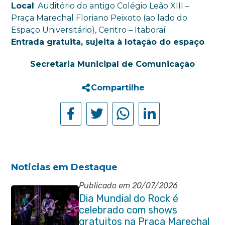
Local
: Auditório do antigo Colégio Leão XIII –
Praça Marechal Floriano Peixoto (ao lado do
Espaço Universitário), Centro – Itaboraí
Entrada gratuita, sujeita à lotação do espaço
Secretaria Municipal de Comunicação
Compartilhe
Noticias em Destaque
Publicado em 20/07/2026
Dia Mundial do Rock é
celebrado com shows
gratuitos na Praça Marechal