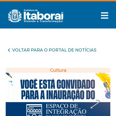
VOLTAR PARA O PORTAL DE NOTÍCIAS
Cultura