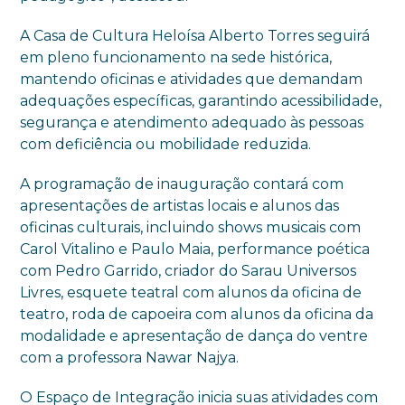
A Casa de Cultura Heloísa Alberto Torres seguirá
em pleno funcionamento na sede histórica,
mantendo oficinas e atividades que demandam
adequações específicas, garantindo acessibilidade,
segurança e atendimento adequado às pessoas
com deficiência ou mobilidade reduzida.
A programação de inauguração contará com
apresentações de artistas locais e alunos das
oficinas culturais, incluindo shows musicais com
Carol Vitalino e Paulo Maia, performance poética
com Pedro Garrido, criador do Sarau Universos
Livres, esquete teatral com alunos da oficina de
teatro, roda de capoeira com alunos da oficina da
modalidade e apresentação de dança do ventre
com a professora Nawar Najya.
O Espaço de Integração inicia suas atividades com