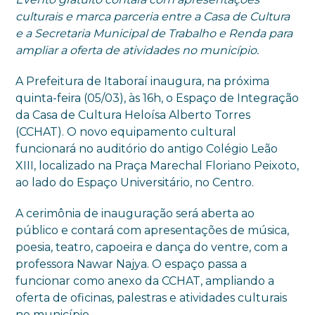
culturais e marca parceria entre a Casa de Cultura
e a Secretaria Municipal de Trabalho e Renda para
ampliar a oferta de atividades no município.
A Prefeitura de Itaboraí inaugura, na próxima
quinta-feira (05/03), às 16h, o Espaço de Integração
da Casa de Cultura Heloísa Alberto Torres
(CCHAT). O novo equipamento cultural
funcionará no auditório do antigo Colégio Leão
XIII, localizado na Praça Marechal Floriano Peixoto,
ao lado do Espaço Universitário, no Centro.
A cerimônia de inauguração será aberta ao
público e contará com apresentações de música,
poesia, teatro, capoeira e dança do ventre, com a
professora Nawar Najya. O espaço passa a
funcionar como anexo da CCHAT, ampliando a
oferta de oficinas, palestras e atividades culturais
no município.