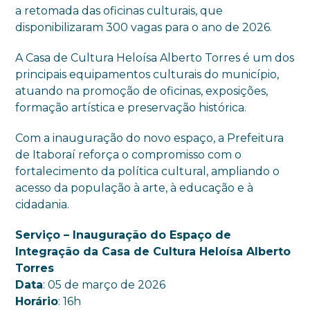
a retomada das oficinas culturais, que
disponibilizaram 300 vagas para o ano de 2026.
A Casa de Cultura Heloísa Alberto Torres é um dos
principais equipamentos culturais do município,
atuando na promoção de oficinas, exposições,
formação artística e preservação histórica.
Com a inauguração do novo espaço, a Prefeitura
de Itaboraí reforça o compromisso com o
fortalecimento da política cultural, ampliando o
acesso da população à arte, à educação e à
cidadania.
Serviço – Inauguração do Espaço de
Integração da Casa de Cultura Heloísa Alberto
Torres
Data
: 05 de março de 2026
Horário
: 16h