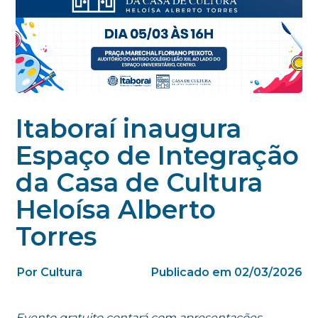
Itaboraí inaugura
Espaço de Integração
da Casa de Cultura
Heloísa Alberto
Torres
Por Cultura
Publicado em 02/03/2026
Evento gratuito contará com apresentações