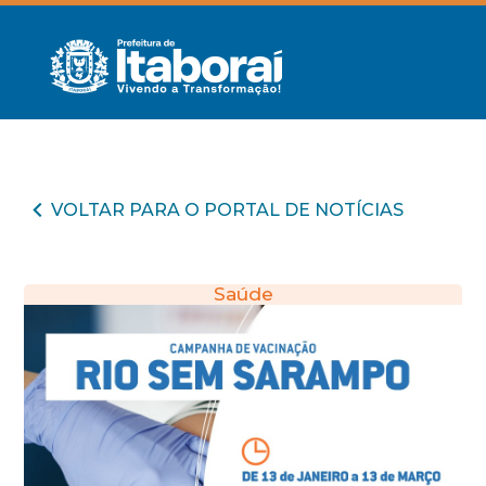
VOLTAR PARA O PORTAL DE NOTÍCIAS
Saúde