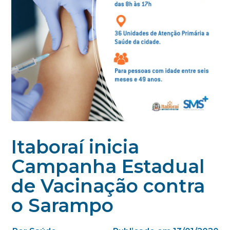
Itaboraí inicia
Campanha Estadual
de Vacinação contra
o Sarampo