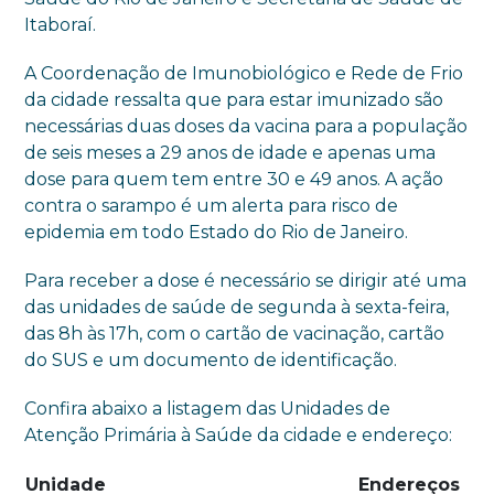
Itaboraí.
A Coordenação de Imunobiológico e Rede de Frio
da cidade ressalta que para estar imunizado são
necessárias duas doses da vacina para a população
de seis meses a 29 anos de idade e apenas uma
dose para quem tem entre 30 e 49 anos. A ação
contra o sarampo é um alerta para risco de
epidemia em todo Estado do Rio de Janeiro.
Para receber a dose é necessário se dirigir até uma
das unidades de saúde de segunda à sexta-feira,
das 8h às 17h, com o cartão de vacinação, cartão
do SUS e um documento de identificação.
Confira abaixo a listagem das Unidades de
Atenção Primária à Saúde da cidade e endereço:
Unidade
Endereços