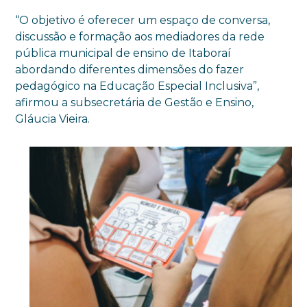
“O objetivo é oferecer um espaço de conversa,
discussão e formação aos mediadores da rede
pública municipal de ensino de Itaboraí
abordando diferentes dimensões do fazer
pedagógico na Educação Especial Inclusiva”,
afirmou a subsecretária de Gestão e Ensino,
Gláucia Vieira.