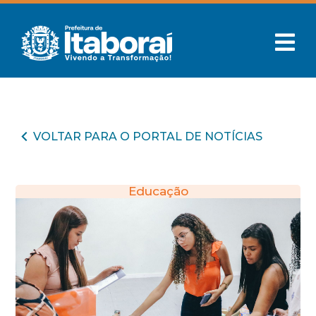
VOLTAR PARA O PORTAL DE NOTÍCIAS
Educação