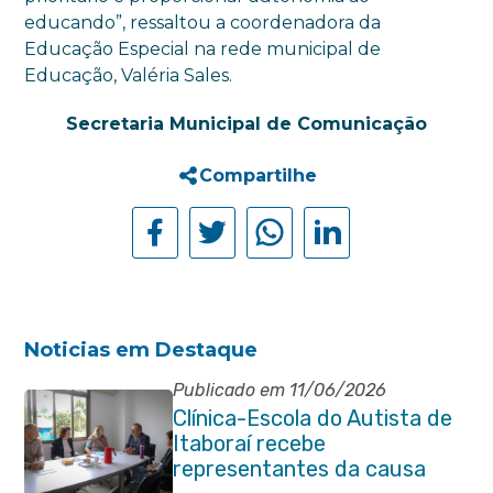
educando”, ressaltou a coordenadora da
Educação Especial na rede municipal de
Educação, Valéria Sales.
Secretaria Municipal de Comunicação
Compartilhe
Noticias em Destaque
Publicado em 11/06/2026
Clínica-Escola do Autista de
Itaboraí recebe
representantes da causa