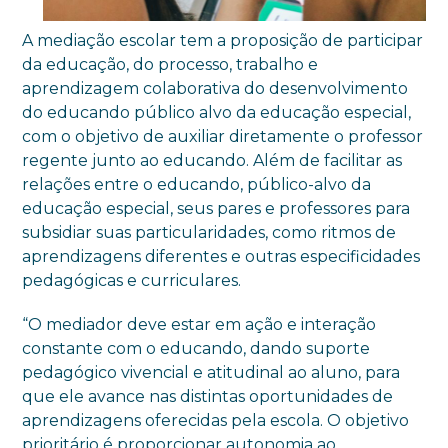
A mediação escolar tem a proposição de participar
da educação, do processo, trabalho e
aprendizagem colaborativa do desenvolvimento
do educando público alvo da educação especial,
com o objetivo de auxiliar diretamente o professor
regente junto ao educando. Além de facilitar as
relações entre o educando, público-alvo da
educação especial, seus pares e professores para
subsidiar suas particularidades, como ritmos de
aprendizagens diferentes e outras especificidades
pedagógicas e curriculares.
“O mediador deve estar em ação e interação
constante com o educando, dando suporte
pedagógico vivencial e atitudinal ao aluno, para
que ele avance nas distintas oportunidades de
aprendizagens oferecidas pela escola. O objetivo
prioritário é proporcionar autonomia ao