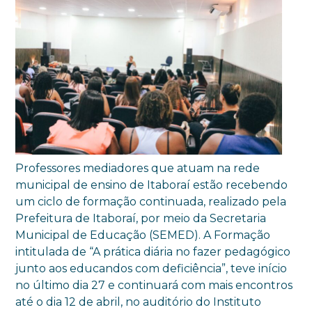
Professores mediadores que atuam na rede
municipal de ensino de Itaboraí estão recebendo
um ciclo de formação continuada, realizado pela
Prefeitura de Itaboraí, por meio da Secretaria
Municipal de Educação (SEMED). A Formação
intitulada de “A prática diária no fazer pedagógico
junto aos educandos com deficiência”, teve início
no último dia 27 e continuará com mais encontros
até o dia 12 de abril, no auditório do Instituto