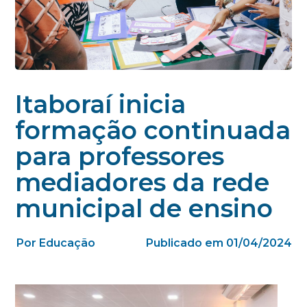
Itaboraí inicia
formação continuada
para professores
mediadores da rede
municipal de ensino
Por Educação
Publicado em 01/04/2024