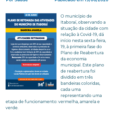
O município de
Itaboraí, observando a
situação da cidade com
relação à Covid-19, dá
início nesta sexta-feira,
19, à primeira fase do
Plano de Reabertura
da economia
municipal. Este plano
de reabertura foi
dividido em três
bandeiras coloridas,
cada uma
representando uma
etapa de funcionamento: vermelha, amarela e
verde.