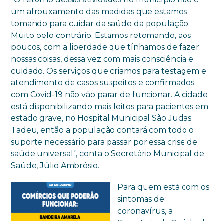
um afrouxamento das medidas que estamos
tomando para cuidar da saúde da população.
Muito pelo contrário. Estamos retomando, aos
poucos, com a liberdade que tínhamos de fazer
nossas coisas, dessa vez com mais consciência e
cuidado. Os serviços que criamos para testagem e
atendimento de casos suspeitos e confirmados
com Covid-19 não vão parar de funcionar. A cidade
está disponibilizando mais leitos para pacientes em
estado grave, no Hospital Municipal São Judas
Tadeu, então a população contará com todo o
suporte necessário para passar por essa crise de
saúde universal”, conta o Secretário Municipal de
Saúde, Júlio Ambrósio.
Para quem está com os
sintomas de
coronavírus, a