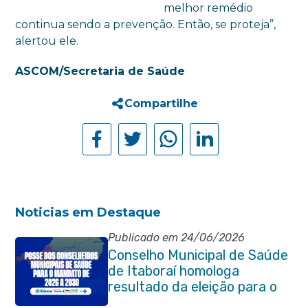
melhor remédio
continua sendo a prevenção. Então, se proteja”,
alertou ele.
ASCOM/Secretaria de Saúde
Compartilhe
Noticias em Destaque
Publicado em 24/06/2026
Conselho Municipal de Saúde
de Itaboraí homologa
resultado da eleição para o
quadriênio 2026–2030