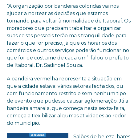
“A organização por bandeiras coloridas vai nos
ajudar a nortear as decisões que estamos
tomando para voltar à normalidade de Itaboraí. Os
moradores que precisam trabalhar e organizar
suas coisas pessoais terão mais tranquilidade para
fazer o que for preciso, já que os horários dos
comércios e outros serviços poderão funcionar no
que for de costume de cada um”, falou o prefeito
de Itaboraí, Dr. Sadinoel Souza.
A bandeira vermelha representa a situação em
que a cidade estava: vários setores fechados, ou
com funcionamento restrito e sem nenhum tipo
de evento que pudesse causar aglomeração. Já a
bandeira amarela, que começa nesta sexta-feira,
começa a flexibilizar algumas atividades ao redor
do município.
Salões de beleza, bares