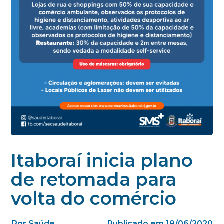
Itaboraí inicia plano
de retomada para
volta do comércio
Por Saúde
Publicado em 19/06/2020