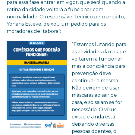
para essa fase entrar em vigor, que será quando a
rotina da cidade voltará a funcionar com
normalidade. O responsável técnico pelo projeto,
Yohans Esteve, deixou um pedido para os
moradores de Itaboraí:
“Estamos lutando para
as atividades da cidade
voltarem a funcionar,
mas a consciência para
prevenção deve
continuar a mesma.
Não deixem de usar
máscaras ao sair de
casa, e só saiam se for
necessário. O vírus
existe e ainda está
deixando diversas
pessoas doentes, o