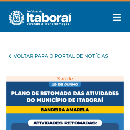
VOLTAR PARA O PORTAL DE NOTÍCIAS
Saúde