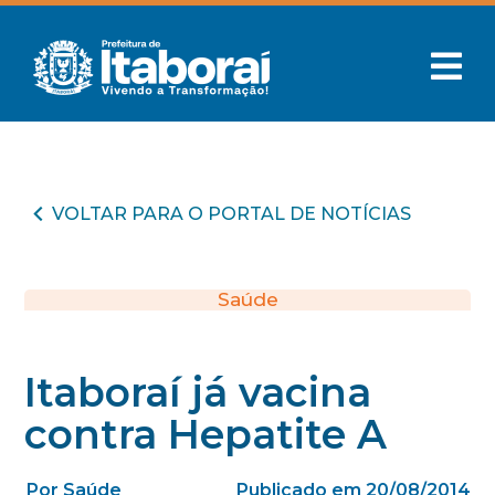
VOLTAR PARA O PORTAL DE NOTÍCIAS
Saúde
Itaboraí já vacina
contra Hepatite A
Por Saúde
Publicado em 20/08/2014