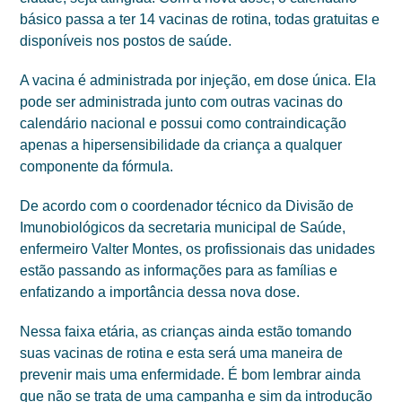
básico passa a ter 14 vacinas de rotina, todas gratuitas e
disponíveis nos postos de saúde.
A vacina é administrada por injeção, em dose única. Ela
pode ser administrada junto com outras vacinas do
calendário nacional e possui como contraindicação
apenas a hipersensibilidade da criança a qualquer
componente da fórmula.
De acordo com o coordenador técnico da Divisão de
Imunobiológicos da secretaria municipal de Saúde,
enfermeiro Valter Montes, os profissionais das unidades
estão passando as informações para as famílias e
enfatizando a importância dessa nova dose.
Nessa faixa etária, as crianças ainda estão tomando
suas vacinas de rotina e esta será uma maneira de
prevenir mais uma enfermidade. É bom lembrar ainda
que não se trata de uma campanha e sim da introdução