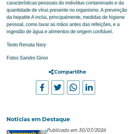
características pessoais do indivíduo contaminado e da
quantidade de vírus presente no organismo. A prevenção
da hepatite A inclui, principalmente, medidas de higiene
pessoal, como lavar as mãos antes das refeições, e a
ingestão de água e alimentos de origem confiável.
Texto Renata Nery
Fotos Sandro Giron
Compartilhe
Noticias em Destaque
Publicado em 30/07/2026