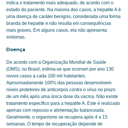
indica o tratamento mais adequado, de acordo com o
estado do paciente. Na maioria dos casos, a hepatite A é
uma doença de caráter benigno, considerada uma forma
branda de hepatite e não resulta em consequências
mais graves. Em alguns casos, ela não apresenta
sintomas.
Doença
De acordo com a Organização Mundial de Saúde
(OMS), no Brasil, estima-se que ocorram por ano 130
novos casos a cada 100 mil habitantes.
Aproximadamente 100% das pessoas desenvolvem
níveis protetores de anticorpos contra o vírus no prazo
de um mês após uma única dose da vacina. Não existe
tratamento específico para a hepatite A. Este é realizado
apenas com repouso e alimentação balanceada.
Geralmente, o organismo se recupera após 4 a 15
semanas. O tempo de recuperação depende de