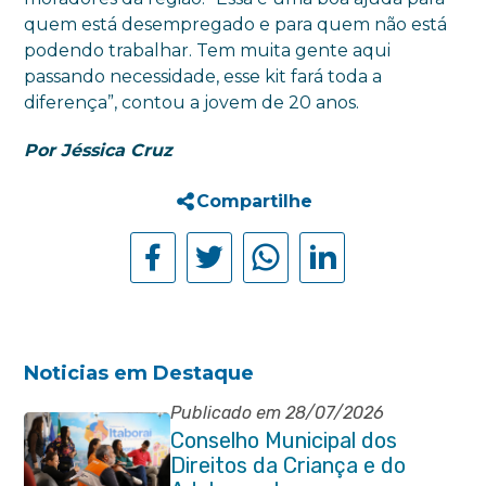
quem está desempregado e para quem não está
podendo trabalhar. Tem muita gente aqui
passando necessidade, esse kit fará toda a
diferença”, contou a jovem de 20 anos.
Por Jéssica Cruz
Compartilhe
Noticias em Destaque
Publicado em 28/07/2026
Conselho Municipal dos
Direitos da Criança e do