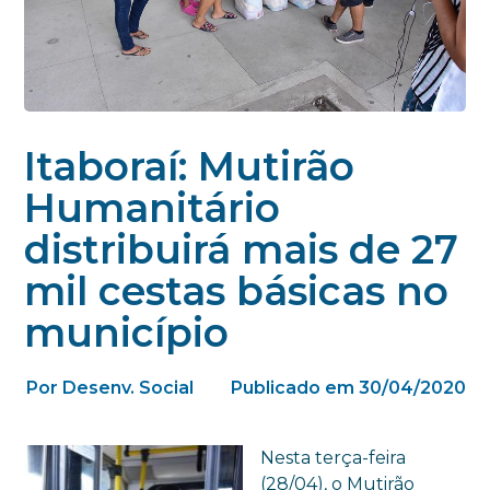
Itaboraí: Mutirão
Humanitário
distribuirá mais de 27
mil cestas básicas no
município
Por Desenv. Social
Publicado em 30/04/2020
Nesta terça-feira
(28/04), o Mutirão