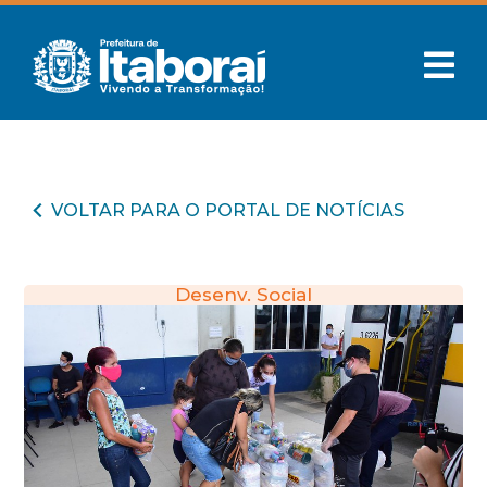
VOLTAR PARA O PORTAL DE NOTÍCIAS
Desenv. Social