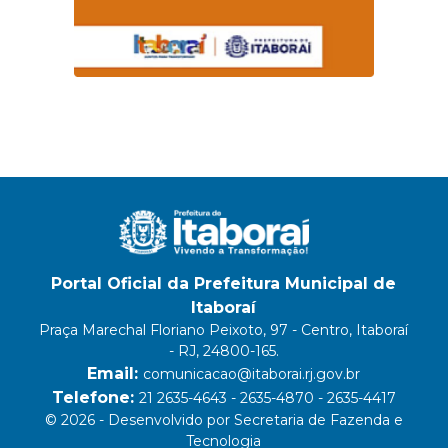
Portal Oficial da Prefeitura Municipal de
Itaboraí
Praça Marechal Floriano Peixoto, 97 - Centro, Itaboraí
- RJ, 24800-165.
Email:
comunicacao@itaborai.rj.gov.br
Telefone:
21 2635-4643 - 2635-4870 - 2635-4417
© 2026 - Desenvolvido por Secretaria de Fazenda e
Tecnologia