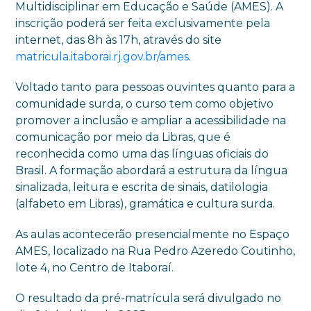
Multidisciplinar em Educação e Saúde (AMES). A
inscrição poderá ser feita exclusivamente pela
internet, das 8h às 17h, através do site
matricula.itaborai.rj.gov.br/ames
.
Voltado tanto para pessoas ouvintes quanto para a
comunidade surda, o curso tem como objetivo
promover a inclusão e ampliar a acessibilidade na
comunicação por meio da Libras, que é
reconhecida como uma das línguas oficiais do
Brasil. A formação abordará a estrutura da língua
sinalizada, leitura e escrita de sinais, datilologia
(alfabeto em Libras), gramática e cultura surda.
As aulas acontecerão presencialmente no Espaço
AMES, localizado na Rua Pedro Azeredo Coutinho,
lote 4, no Centro de Itaboraí.
O resultado da pré-matrícula será divulgado no