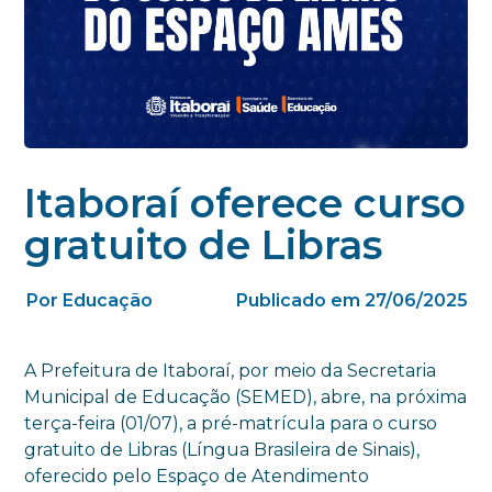
Itaboraí oferece curso
gratuito de Libras
Por Educação
Publicado em 27/06/2025
A Prefeitura de Itaboraí, por meio da Secretaria
Municipal de Educação (SEMED), abre, na próxima
terça-feira (01/07), a pré-matrícula para o curso
gratuito de Libras (Língua Brasileira de Sinais),
oferecido pelo Espaço de Atendimento