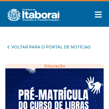
VOLTAR PARA O PORTAL DE NOTÍCIAS
Educação