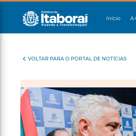
Início
A 
VOLTAR PARA O PORTAL DE NOTÍCIAS