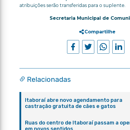
atribuições serão transferidas para o suplente.
Secretaria Municipal de Comun
Compartilhe
Relacionadas
Itaboraí abre novo agendamento para
castração gratuita de cães e gatos
Ruas do centro de Itaboraí passam a ope
em novos sentidos