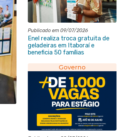
Publicado em 09/07/2026
Enel realiza troca gratuita de
geladeiras em Itaboraí e
beneficia 50 famílias
Governo