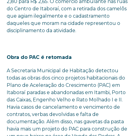
2,80 para R$ 2,65. O comércio ambulante nas ruas
do Centro de Itaboraí, com a retirada dos camelôs
que agiam ilegalmente e o cadastramento
daqueles que moram na cidade representou o
disciplinamento da atividade.
Obra do PAC é retomada
A Secretaria Municipal de Habitação detectou
todas as obras dos cinco projetos habitacionais do
Plano de Aceleração do Crescimento (PAC) em
Itaboraí paradas e abandonadas em Itambi, Porto
das Caixas, Engenho Velho e Rato Molhado I e II.
Havia casos de cancelamento e vencimento de
contratos, verbas devolvidas e falta de
documentação. Além disso, nas gavetas da pasta
havia mais um projeto do PAC para construção de