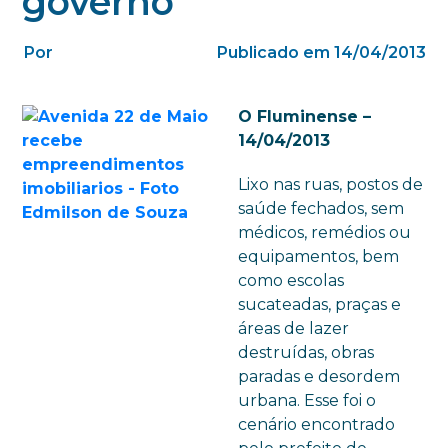
governo
Por
Publicado em 14/04/2013
O Fluminense –
14/04/2013
Lixo nas ruas, postos de
saúde fechados, sem
médicos, remédios ou
equipamentos, bem
como escolas
sucateadas, praças e
áreas de lazer
destruídas, obras
paradas e desordem
urbana. Esse foi o
cenário encontrado