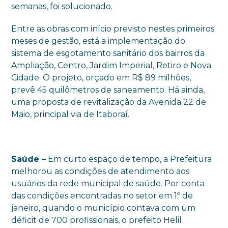
semanas, foi solucionado.
Entre as obras com início previsto nestes primeiros
meses de gestão, está a implementação do
sistema de esgotamento sanitário dos bairros da
Ampliação, Centro, Jardim Imperial, Retiro e Nova
Cidade. O projeto, orçado em R$ 89 milhões,
prevê 45 quilômetros de saneamento. Há ainda,
uma proposta de revitalização da Avenida 22 de
Maio, principal via de Itaboraí.
Saúde –
Em curto espaço de tempo, a Prefeitura
melhorou as condições de atendimento aos
usuários da rede municipal de saúde. Por conta
das condições encontradas no setor em 1º de
janeiro, quando o município contava com um
déficit de 700 profissionais, o prefeito Helil