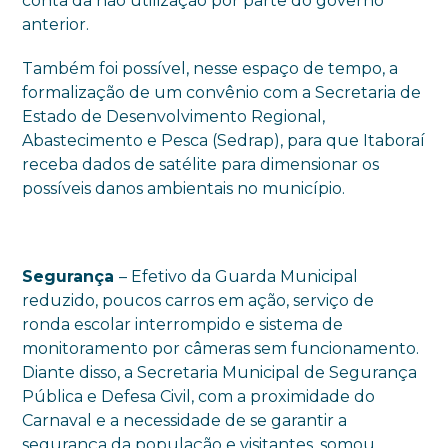
conta da não utilização por parte do governo
anterior.
Também foi possível, nesse espaço de tempo, a
formalização de um convênio com a Secretaria de
Estado de Desenvolvimento Regional,
Abastecimento e Pesca (Sedrap), para que Itaboraí
receba dados de satélite para dimensionar os
possíveis danos ambientais no município.
Segurança
– Efetivo da Guarda Municipal
reduzido, poucos carros em ação, serviço de
ronda escolar interrompido e sistema de
monitoramento por câmeras sem funcionamento.
Diante disso, a Secretaria Municipal de Segurança
Pública e Defesa Civil, com a proximidade do
Carnaval e a necessidade de se garantir a
segurança da população e visitantes, somou