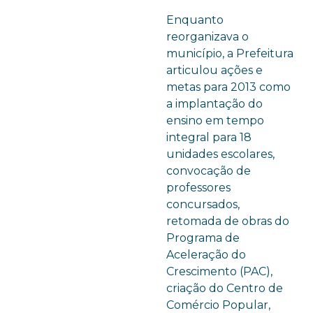
Enquanto
reorganizava o
município, a Prefeitura
articulou ações e
metas para 2013 como
a implantação do
ensino em tempo
integral para 18
unidades escolares,
convocação de
professores
concursados,
retomada de obras do
Programa de
Aceleração do
Crescimento (PAC),
criação do Centro de
Comércio Popular,