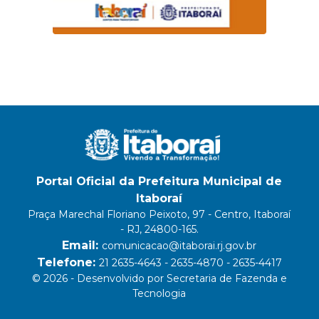
Portal Oficial da Prefeitura Municipal de
Itaboraí
Praça Marechal Floriano Peixoto, 97 - Centro, Itaboraí
- RJ, 24800-165.
Email:
comunicacao@itaborai.rj.gov.br
Telefone:
21 2635-4643 - 2635-4870 - 2635-4417
© 2026 - Desenvolvido por Secretaria de Fazenda e
Tecnologia