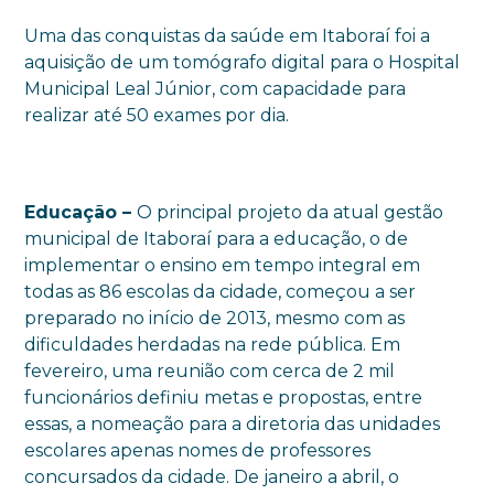
Uma das conquistas da saúde em Itaboraí foi a
aquisição de um tomógrafo digital para o Hospital
Municipal Leal Júnior, com capacidade para
realizar até 50 exames por dia.
Educação –
O principal projeto da atual gestão
municipal de Itaboraí para a educação, o de
implementar o ensino em tempo integral em
todas as 86 escolas da cidade, começou a ser
preparado no início de 2013, mesmo com as
dificuldades herdadas na rede pública. Em
fevereiro, uma reunião com cerca de 2 mil
funcionários definiu metas e propostas, entre
essas, a nomeação para a diretoria das unidades
escolares apenas nomes de professores
concursados da cidade. De janeiro a abril, o