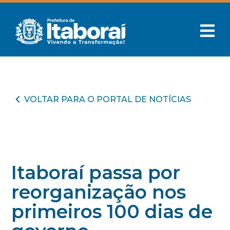
VOLTAR PARA O PORTAL DE NOTÍCIAS
Itaboraí passa por
reorganização nos
primeiros 100 dias de