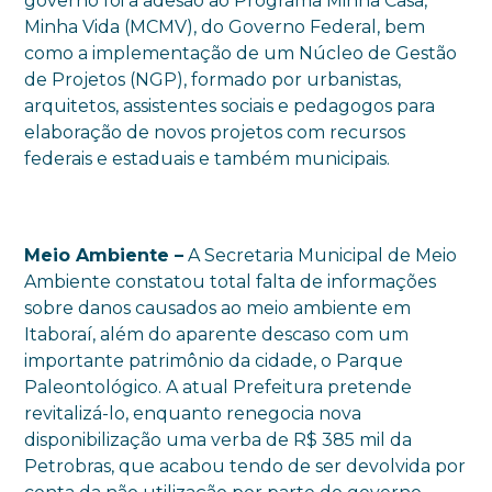
governo foi a adesão ao Programa Minha Casa,
Minha Vida (MCMV), do Governo Federal, bem
como a implementação de um Núcleo de Gestão
de Projetos (NGP), formado por urbanistas,
arquitetos, assistentes sociais e pedagogos para
elaboração de novos projetos com recursos
federais e estaduais e também municipais.
Meio Ambiente –
A Secretaria Municipal de Meio
Ambiente constatou total falta de informações
sobre danos causados ao meio ambiente em
Itaboraí, além do aparente descaso com um
importante patrimônio da cidade, o Parque
Paleontológico. A atual Prefeitura pretende
revitalizá-lo, enquanto renegocia nova
disponibilização uma verba de R$ 385 mil da
Petrobras, que acabou tendo de ser devolvida por