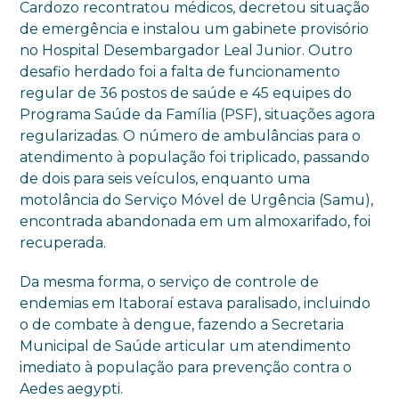
Cardozo recontratou médicos, decretou situação
de emergência e instalou um gabinete provisório
no Hospital Desembargador Leal Junior. Outro
desafio herdado foi a falta de funcionamento
regular de 36 postos de saúde e 45 equipes do
Programa Saúde da Família (PSF), situações agora
regularizadas. O número de ambulâncias para o
atendimento à população foi triplicado, passando
de dois para seis veículos, enquanto uma
motolância do Serviço Móvel de Urgência (Samu),
encontrada abandonada em um almoxarifado, foi
recuperada.
Da mesma forma, o serviço de controle de
endemias em Itaboraí estava paralisado, incluindo
o de combate à dengue, fazendo a Secretaria
Municipal de Saúde articular um atendimento
imediato à população para prevenção contra o
Aedes aegypti.