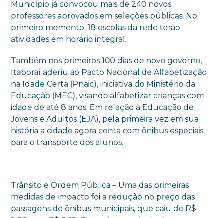
Município já convocou mais de 240 novos
professores aprovados em seleções públicas. No
primeiro momento, 18 escolas da rede terão
atividades em horário integral.
Também nos primeiros 100 dias de novo governo,
Itaboraí aderiu ao Pacto Nacional de Alfabetização
na Idade Certa (Pnaic), iniciativa do Ministério da
Educação (MEC), visando alfabetizar crianças com
idade de até 8 anos. Em relação à Educação de
Jovens e Adultos (EJA), pela primeira vez em sua
história a cidade agora conta com ônibus especiais
para o transporte dos alunos.
Trânsito e Ordem Pública – Uma das primeiras
medidas de impacto foi a redução no preço das
passagens de ônibus municipais, que caiu de R$