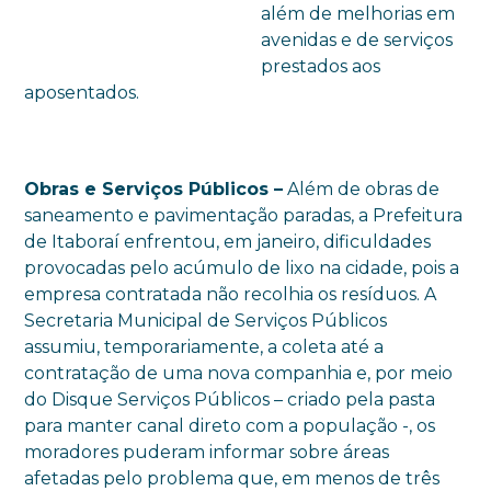
além de melhorias em
avenidas e de serviços
prestados aos
aposentados.
Obras e Serviços Públicos –
Além de obras de
saneamento e pavimentação paradas, a Prefeitura
de Itaboraí enfrentou, em janeiro, dificuldades
provocadas pelo acúmulo de lixo na cidade, pois a
empresa contratada não recolhia os resíduos. A
Secretaria Municipal de Serviços Públicos
assumiu, temporariamente, a coleta até a
contratação de uma nova companhia e, por meio
do Disque Serviços Públicos – criado pela pasta
para manter canal direto com a população -, os
moradores puderam informar sobre áreas
afetadas pelo problema que, em menos de três