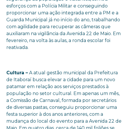
esforços com a Polícia Militar e conseguindo
proporcionar uma ação integrada entre a PM e a
Guarda Municipal já no início do ano, trabalhando
com agilidade para recuperar as câmeras que
auxiliaram na vigilância da Avenida 22 de Maio. Em
fevereiro, na volta às aulas, a ronda escolar foi
reativada.
Cultura –
A atual gestão municipal da Prefeitura
de Itaboraí busca elevar a cidade para um novo
patamar em relação aos serviços prestados à
população no setor cultural. Em apenas um mês,
a Comissão de Carnaval, formada por secretários
de diversas pastas, conseguiu proporcionar uma
festa superior à dos anos anteriores, com a
mudança do local do evento para a Avenida 22 de
Maio. Em quatro dias, cerca de 140 mil foliões se