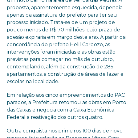
um novo bairro na área de Venda das Pedras. A
proposta, aparentemente esquecida, dependia
apenas da assinatura do prefeito para ter seu
processo iniciado. Trata-se de um projeto de
pouco menos de R$ 70 milhões, cujo prazo de
adesão expiraria em março deste ano. A partir da
concordância do prefeito Helil Cardozo, as
intervenções foram iniciadas e as obras estão
previstas para começar no mês de outubro,
contemplando, além da construção de 285
apartamentos, a construção de áreas de lazer e
escolas na localidade.
Em relação aos cinco empreendimentos do PAC
parados, a Prefeitura retomou as obras em Porto
das Caixas e negocia com a Caixa Econômica
Federal a reativação dos outros quatro.
Outra conquista nos primeiros 100 dias de novo