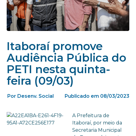
Itaboraí promove
Audiência Pública do
PETI nesta quinta-
feira (09/03)
Por Desenv. Social
Publicado em 08/03/2023
A Prefeitura de
Itaboraí, por meio da
Secretaria Municipal