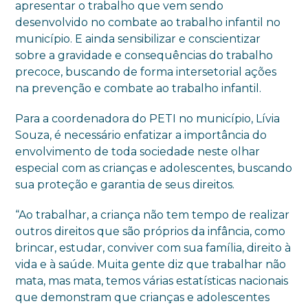
apresentar o trabalho que vem sendo
desenvolvido no combate ao trabalho infantil no
município. E ainda sensibilizar e conscientizar
sobre a gravidade e consequências do trabalho
precoce, buscando de forma intersetorial ações
na prevenção e combate ao trabalho infantil.
Para a coordenadora do PETI no município, Lívia
Souza, é necessário enfatizar a importância do
envolvimento de toda sociedade neste olhar
especial com as crianças e adolescentes, buscando
sua proteção e garantia de seus direitos.
“Ao trabalhar, a criança não tem tempo de realizar
outros direitos que são próprios da infância, como
brincar, estudar, conviver com sua família, direito à
vida e à saúde. Muita gente diz que trabalhar não
mata, mas mata, temos várias estatísticas nacionais
que demonstram que crianças e adolescentes