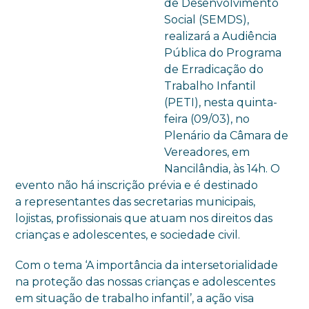
de Desenvolvimento
Social (SEMDS),
realizará a Audiência
Pública do Programa
de Erradicação do
Trabalho Infantil
(PETI), nesta quinta-
feira (09/03), no
Plenário da Câmara de
Vereadores, em
Nancilândia, às 14h. O
evento não há inscrição prévia e é destinado
a representantes das secretarias municipais,
lojistas, profissionais que atuam nos direitos das
crianças e adolescentes, e sociedade civil.
Com o tema ‘A importância da intersetorialidade
na proteção das nossas crianças e adolescentes
em situação de trabalho infantil’, a ação visa