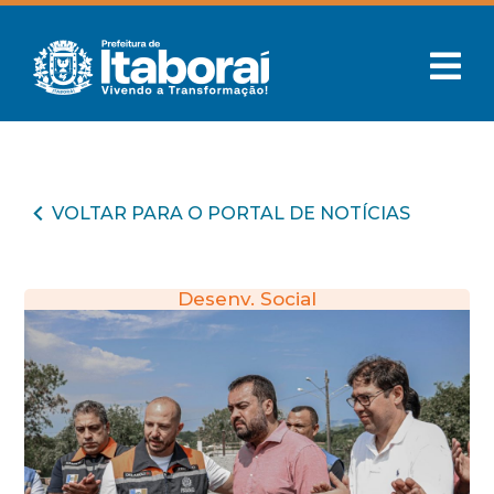
VOLTAR PARA O PORTAL DE NOTÍCIAS
Desenv. Social