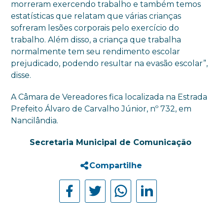
morreram exercendo trabalho e também temos
estatísticas que relatam que várias crianças
sofreram lesões corporais pelo exercício do
trabalho. Além disso, a criança que trabalha
normalmente tem seu rendimento escolar
prejudicado, podendo resultar na evasão escolar”,
disse.
A Câmara de Vereadores fica localizada na Estrada
Prefeito Álvaro de Carvalho Júnior, nº 732, em
Nancilândia.
Secretaria Municipal de Comunicação
Compartilhe