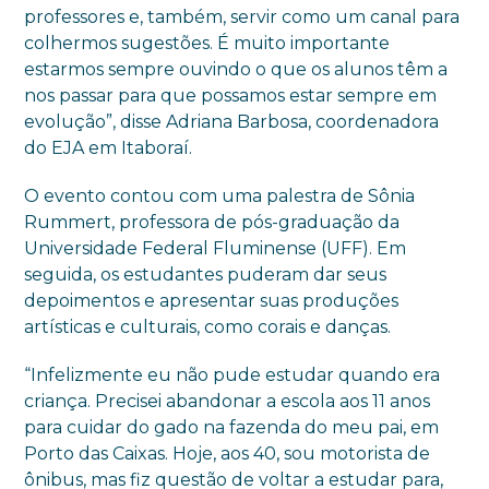
professores e, também, servir como um canal para
colhermos sugestões. É muito importante
estarmos sempre ouvindo o que os alunos têm a
nos passar para que possamos estar sempre em
evolução”, disse Adriana Barbosa, coordenadora
do EJA em Itaboraí.
O evento contou com uma palestra de Sônia
Rummert, professora de pós-graduação da
Universidade Federal Fluminense (UFF). Em
seguida, os estudantes puderam dar seus
depoimentos e apresentar suas produções
artísticas e culturais, como corais e danças.
“Infelizmente eu não pude estudar quando era
criança. Precisei abandonar a escola aos 11 anos
para cuidar do gado na fazenda do meu pai, em
Porto das Caixas. Hoje, aos 40, sou motorista de
ônibus, mas fiz questão de voltar a estudar para,