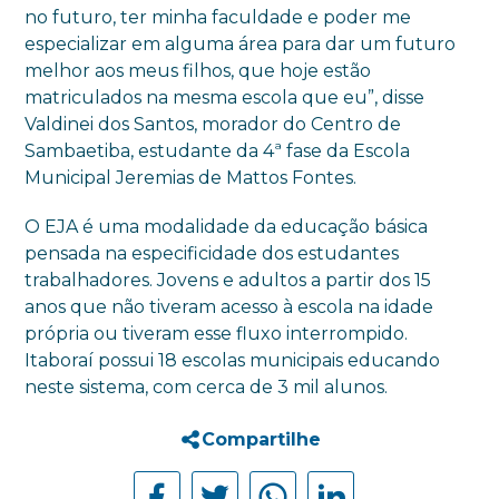
no futuro, ter minha faculdade e poder me
especializar em alguma área para dar um futuro
melhor aos meus filhos, que hoje estão
matriculados na mesma escola que eu”, disse
Valdinei dos Santos, morador do Centro de
Sambaetiba, estudante da 4ª fase da Escola
Municipal Jeremias de Mattos Fontes.
O EJA é uma modalidade da educação básica
pensada na especificidade dos estudantes
trabalhadores. Jovens e adultos a partir dos 15
anos que não tiveram acesso à escola na idade
própria ou tiveram esse fluxo interrompido.
Itaboraí possui 18 escolas municipais educando
neste sistema, com cerca de 3 mil alunos.
Compartilhe