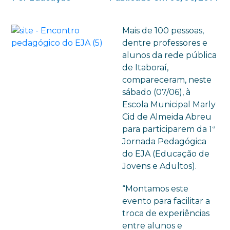
Mais de 100 pessoas,
dentre professores e
alunos da rede pública
de Itaboraí,
compareceram, neste
sábado (07/06), à
Escola Municipal Marly
Cid de Almeida Abreu
para participarem da 1ª
Jornada Pedagógica
do EJA (Educação de
Jovens e Adultos).
“Montamos este
evento para facilitar a
troca de experiências
entre alunos e