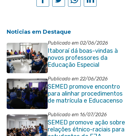
Noticias em Destaque
Publicado em 02/06/2026
Itaboraí dá boas-vindas à
novos professores da
Educação Especial
Publicado em 22/06/2026
SEMED promove encontro
para alinhar procedimentos
de matrícula e Educacenso
2026
Publicado em 16/07/2026
SEMED promove ação sobre
relações étnico-raciais para