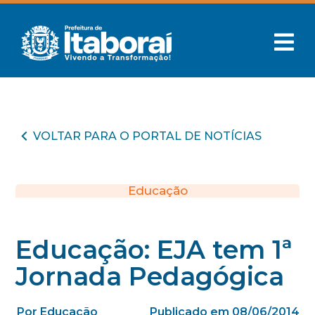
VOLTAR PARA O PORTAL DE NOTÍCIAS
Educação
Educação: EJA tem 1ª
Jornada Pedagógica
Por Educação
Publicado em 08/06/2014