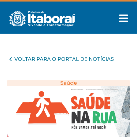
VOLTAR PARA O PORTAL DE NOTÍCIAS
Saúde