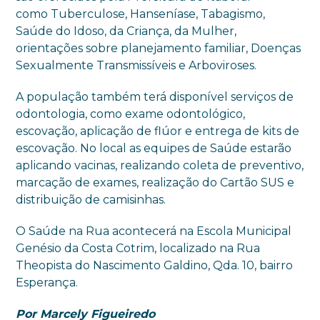
como Tuberculose, Hanseníase, Tabagismo,
Saúde do Idoso, da Criança, da Mulher,
orientações sobre planejamento familiar, Doenças
Sexualmente Transmissíveis e Arboviroses.
A população também terá disponível serviços de
odontologia, como exame odontológico,
escovação, aplicação de flúor e entrega de kits de
escovação. No local as equipes de Saúde estarão
aplicando vacinas, realizando coleta de preventivo,
marcação de exames, realização do Cartão SUS e
distribuição de camisinhas.
O Saúde na Rua acontecerá na Escola Municipal
Genésio da Costa Cotrim, localizado na Rua
Theopista do Nascimento Galdino, Qda. 10, bairro
Esperança.
Por Marcely Figueiredo