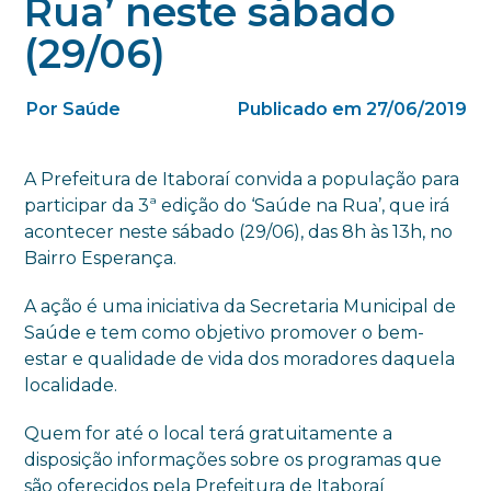
Rua’ neste sábado
(29/06)
Por Saúde
Publicado em 27/06/2019
A Prefeitura de Itaboraí convida a população para
participar da 3ª edição do ‘Saúde na Rua’, que irá
acontecer neste sábado (29/06), das 8h às 13h, no
Bairro Esperança.
A ação é uma iniciativa da Secretaria Municipal de
Saúde e tem como objetivo promover o bem-
estar e qualidade de vida dos moradores daquela
localidade.
Quem for até o local terá gratuitamente a
disposição informações sobre os programas que
são oferecidos pela Prefeitura de Itaboraí