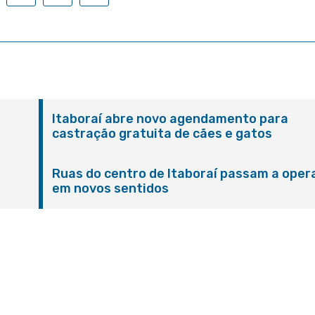
Itaboraí abre novo agendamento para
castração gratuita de cães e gatos
Ruas do centro de Itaboraí passam a oper
em novos sentidos
M