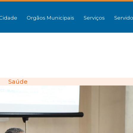
Cidade
Orgãos Municipais
Serviços
Servido
Saúde