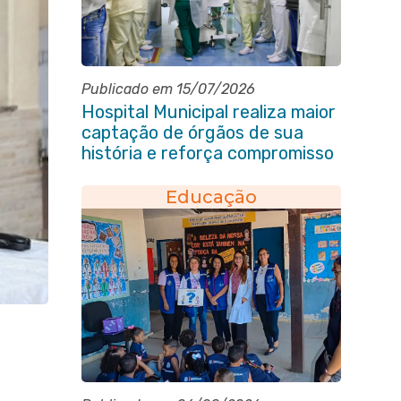
Publicado em 15/07/2026
Hospital Municipal realiza maior
captação de órgãos de sua
história e reforça compromisso
com a vida
Educação