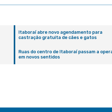
Itaboraí abre novo agendamento para
castração gratuita de cães e gatos
Ruas do centro de Itaboraí passam a oper
em novos sentidos
M