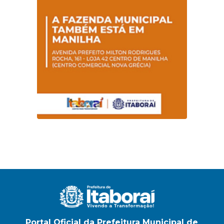
Portal Oficial da Prefeitura Municipal de