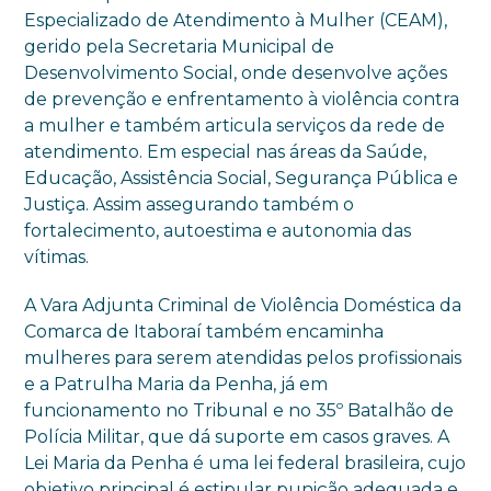
Especializado de Atendimento à Mulher (CEAM),
gerido pela Secretaria Municipal de
Desenvolvimento Social, onde desenvolve ações
de prevenção e enfrentamento à violência contra
a mulher e também articula serviços da rede de
atendimento. Em especial nas áreas da Saúde,
Educação, Assistência Social, Segurança Pública e
Justiça. Assim assegurando também o
fortalecimento, autoestima e autonomia das
vítimas.
A Vara Adjunta Criminal de Violência Doméstica da
Comarca de Itaboraí também encaminha
mulheres para serem atendidas pelos profissionais
e a Patrulha Maria da Penha, já em
funcionamento no Tribunal e no 35º Batalhão de
Polícia Militar, que dá suporte em casos graves. A
Lei Maria da Penha é uma lei federal brasileira, cujo
objetivo principal é estipular punição adequada e