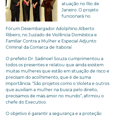
atuação no Rio de
Janeiro. O projeto
funcionará no
Fórum Desembargador Adolphino Alberto
Ribeiro, no Juizado de Violência Doméstica e
Familiar Contra a Mulher e Especial Adjunto
Criminal da Comarca de Itaboraí.
O prefeito Dr. Sadinoel Souza cumprimentou a
todos os presentes e relatou que ainda existem
muitas mulheres que estão em situação de risco e
precisam do acolhimento, que é de suma
importância. “São projetos como o Violeta e outros
que auxiliam a mulher na busca pelo direito,
precisamos de mais amor no mundo”, afirmou o
chefe do Executivo.
O objetivo é garantir a segurança e a proteção