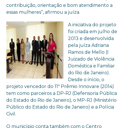
contribuição, orientação e bom atendimento a
essas mulheres”, afirmou a juíza.
A iniciativa do projeto
foi criada em julho de
2013 e desenvolvida
pela juíza Adriana
Ramos de Mello (I
Juizado de Violência
Doméstica e Familiar
do Rio de Janeiro).
Desde o início, o
projeto vencedor do 11º Prêmio Innovare (2014)
tem como parceiros a DP-RJ (Defensoria Pública
do Estado do Rio de Janeiro), o MP-RJ (Ministério
Público do Estado do Rio de Janeiro) e a Polícia
Civil.
O município conta também com o Centro