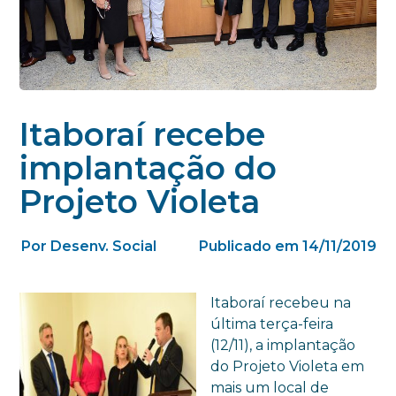
Itaboraí recebe
implantação do
Projeto Violeta
Por Desenv. Social
Publicado em 14/11/2019
Itaboraí recebeu na
última terça-feira
(12/11), a implantação
do Projeto Violeta em
mais um local de