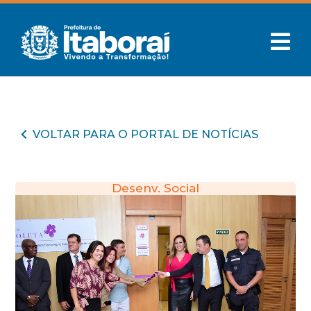
VOLTAR PARA O PORTAL DE NOTÍCIAS
Desenv. Social