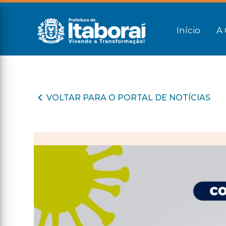
Início
A 
VOLTAR PARA O PORTAL DE NOTÍCIAS