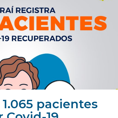
a 1.065 pacientes
 Covid-19