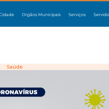
Cidade
Orgãos Municipais
Serviços
Servido
Saúde