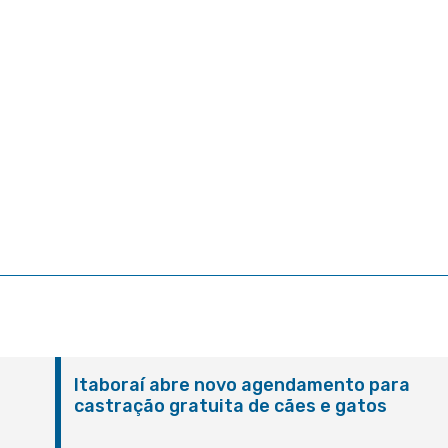
Itaboraí abre novo agendamento para
castração gratuita de cães e gatos