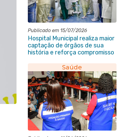
Publicado em 15/07/2026
Hospital Municipal realiza maior
captação de órgãos de sua
história e reforça compromisso
com a vida
Saúde