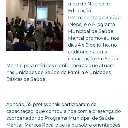
meio do Núcleo de
Educação
Permanente de Saúde
(Neps) e o Programa
Municipal de Saúde
Mental promoveu nos
dias 4 e 9 de julho, no
auditório da uma
capacitação em Saúde
Mental para médicos e enfermeiros, que atuam
nas Unidades de Saúde da Família e Unidades
Básicas de Saúde.
Ao todo, 35 profissionais participaram da
capacitação, que contou ainda com a presença do
coordenador do Programa Municipal de Saúde
Mental, Marcos Roca, que falou sobre orientações