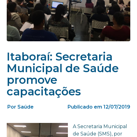
Itaboraí: Secretaria
Municipal de Saúde
promove
capacitações
Por Saúde
Publicado em 12/07/2019
A Secretaria Municipal
de Saúde (SMS), por