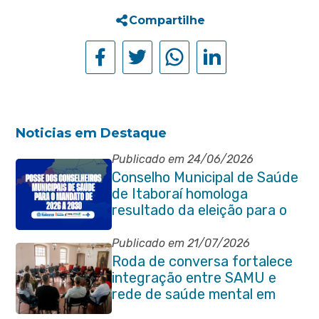
Compartilhe
Noticias em Destaque
Publicado em 24/06/2026
Conselho Municipal de Saúde
de Itaboraí homologa
resultado da eleição para o
quadriênio 2026–2030
Publicado em 21/07/2026
Roda de conversa fortalece
integração entre SAMU e
rede de saúde mental em
Itaboraí