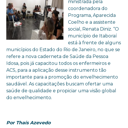
ministrada pela
coordenadora do
Programa, Aparecida
Coelho e a assistente
social, Renata Diniz. “O
município de Itaboraí
está à frente de alguns
municípios do Estado do Rio de Janeiro, no que se
refere a nova caderneta de Saúde da Pessoa
Idosa, pois já capacitou todos os enfermeiros e
ACS, para a aplicação desse instrumento tão
importante para a promoção do envelhecimento
saudável. As capacitações buscam ofertar uma
saúde de qualidade e propiciar uma visão global
do envelhecimento.
Por Thaís Azevedo