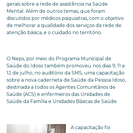
gerais sobre a rede de assistência na Saúde
Mental. Além de outros temas, que foram
discutidos por médicos psiquiatras, com o objetivo
de melhorar a qualidade dos serviços da rede de
atenção básica, e o cuidado no território.
O Neps, por meio do Programa Municipal de
Saúde do Idoso também promoveu nos dias 9, 11 e
12 de julho, no auditório da SMS, uma capacitação
sobre a nova caderneta de Saúde da Pessoa Idoso,
destinada a todos os Agentes Comunitários de
Saúde (ACS) e enfermeiros das Unidades de
Saúde da Família e Unidades Básicas de Saúde.
A capacitação foi