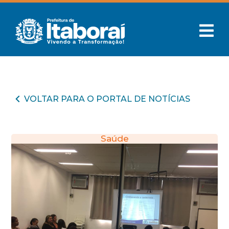
VOLTAR PARA O PORTAL DE NOTÍCIAS
Saúde