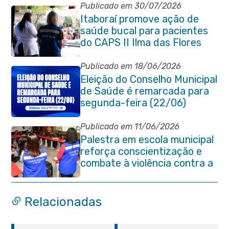
Publicado em 30/07/2026
Itaboraí promove ação de
saúde bucal para pacientes
do CAPS II Ilma das Flores
Publicado em 18/06/2026
Eleição do Conselho Municipal
de Saúde é remarcada para
segunda-feira (22/06)
Publicado em 11/06/2026
Palestra em escola municipal
reforça conscientização e
combate à violência contra a
pessoa idosa em Itaboraí
Relacionadas