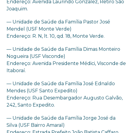
Endereço: Avenida Laurindo Gonzalez, Retiro São
Joaquim.
— Unidade de Saúde da Família Pastor José
Mendel (USF Monte Verde)
Endereço: R. N, lt. 10, qd. 18, Monte Verde.
— Unidade de Saúde da Família Dimas Monteiro
Nogueira (USF Visconde)
Endereço: Avenida Presidente Médici, Visconde de
Itaboraí.
— Unidade de Saúde da Família José Ednaldo
Mendes (USF Santo Expedito)
Endereço: Rua Desembargador Augusto Galvão,
242, Santo Expedito.
— Unidade de Saúde da Família Jorge José da
Silva (USF Bairro Amaral)
Endereço: Estrada Prefeito João Batista Caffaro,