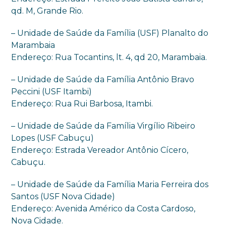
qd. M, Grande Rio.
– Unidade de Saúde da Família (USF) Planalto do
Marambaia
Endereço: Rua Tocantins, lt. 4, qd 20, Marambaia.
– Unidade de Saúde da Família Antônio Bravo
Peccini (USF Itambi)
Endereço: Rua Rui Barbosa, Itambi.
– Unidade de Saúde da Família Virgílio Ribeiro
Lopes (USF Cabuçu)
Endereço: Estrada Vereador Antônio Cícero,
Cabuçu.
– Unidade de Saúde da Família Maria Ferreira dos
Santos (USF Nova Cidade)
Endereço: Avenida Américo da Costa Cardoso,
Nova Cidade.