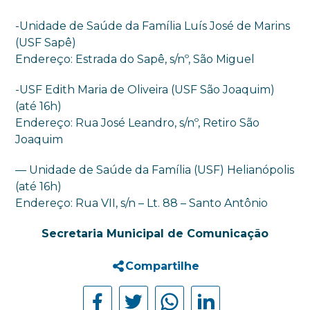
-Unidade de Saúde da Família Luís José de Marins
(USF Sapê)
Endereço: Estrada do Sapê, s/nº, São Miguel
-USF Edith Maria de Oliveira (USF São Joaquim)
(até 16h)
Endereço: Rua José Leandro, s/nº, Retiro São
Joaquim
— Unidade de Saúde da Família (USF) Helianópolis
(até 16h)
Endereço: Rua VII, s/n – Lt. 88 – Santo Antônio
Secretaria Municipal de Comunicação
Compartilhe