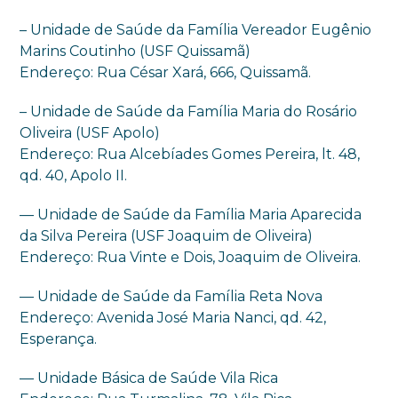
– Unidade de Saúde da Família Vereador Eugênio
Marins Coutinho (USF Quissamã)
Endereço: Rua César Xará, 666, Quissamã.
– Unidade de Saúde da Família Maria do Rosário
Oliveira (USF Apolo)
Endereço: Rua Alcebíades Gomes Pereira, lt. 48,
qd. 40, Apolo II.
— Unidade de Saúde da Família Maria Aparecida
da Silva Pereira (USF Joaquim de Oliveira)
Endereço: Rua Vinte e Dois, Joaquim de Oliveira.
— Unidade de Saúde da Família Reta Nova
Endereço: Avenida José Maria Nanci, qd. 42,
Esperança.
— Unidade Básica de Saúde Vila Rica