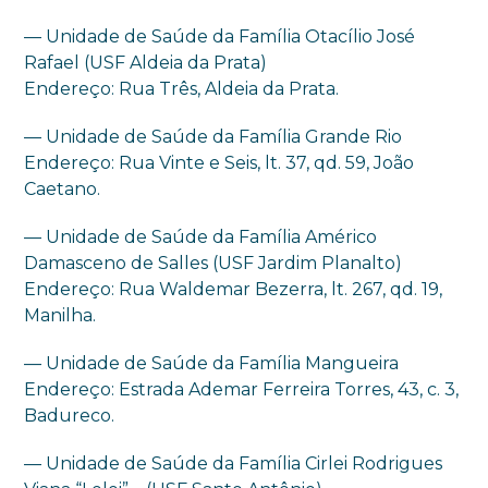
— Unidade de Saúde da Família Otacílio José
Rafael (USF Aldeia da Prata)
Endereço: Rua Três, Aldeia da Prata.
— Unidade de Saúde da Família Grande Rio
Endereço: Rua Vinte e Seis, lt. 37, qd. 59, João
Caetano.
— Unidade de Saúde da Família Américo
Damasceno de Salles (USF Jardim Planalto)
Endereço: Rua Waldemar Bezerra, lt. 267, qd. 19,
Manilha.
— Unidade de Saúde da Família Mangueira
Endereço: Estrada Ademar Ferreira Torres, 43, c. 3,
Badureco.
— Unidade de Saúde da Família Cirlei Rodrigues