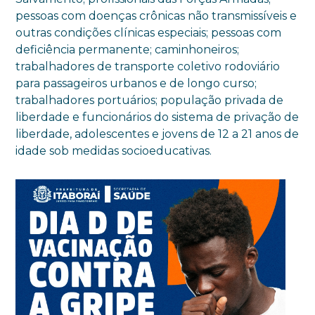
pessoas com doenças crônicas não transmissíveis e
outras condições clínicas especiais; pessoas com
deficiência permanente; caminhoneiros;
trabalhadores de transporte coletivo rodoviário
para passageiros urbanos e de longo curso;
trabalhadores portuários; população privada de
liberdade e funcionários do sistema de privação de
liberdade, adolescentes e jovens de 12 a 21 anos de
idade sob medidas socioeducativas.