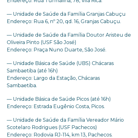
Endereço: Rua Turmalina, 78, Vila Rica.
— Unidade de Saúde da Família Granjas Cabuçu
Endereço: Rua 6, nº 20, qd. 16, Granjas Cabuçu.
— Unidade de Saúde da Família Doutor Aristeu de
Oliveira Pinto (USF São José)
Endereço: Praça Nuno Duarte, São José.
— Unidade Básica de Saúde (UBS) Chácaras
Sambaetiba (até 16h)
Endereço: Largo da Estação, Chácaras
Sambaetiba.
— Unidade Básica de Saúde Picos (até 16h)
Endereço: Estrada Eugênio Costa, Picos.
— Unidade de Saúde da Família Vereador Mário
Scotelaro Rodrigues (USF Pachecos)
Endereço: Rodovia RJ-114, km 13, Pachecos.