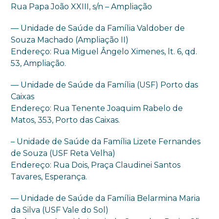
Rua Papa João XXIII, s/n – Ampliação
— Unidade de Saúde da Família Valdober de
Souza Machado (Ampliação II)
Endereço: Rua Miguel Ângelo Ximenes, lt. 6, qd.
53, Ampliação.
— Unidade de Saúde da Família (USF) Porto das
Caixas
Endereço: Rua Tenente Joaquim Rabelo de
Matos, 353, Porto das Caixas.
– Unidade de Saúde da Família Lizete Fernandes
de Souza (USF Reta Velha)
Endereço: Rua Dois, Praça Claudinei Santos
Tavares, Esperança.
— Unidade de Saúde da Família Belarmina Maria
da Silva (USF Vale do Sol)