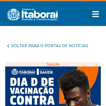
VOLTAR PARA O PORTAL DE NOTÍCIAS
Saúde