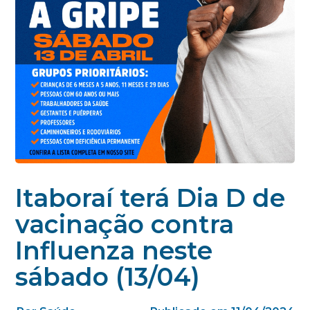
Itaboraí terá Dia D de
vacinação contra
Influenza neste
sábado (13/04)