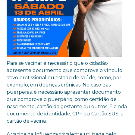
Para se vacinar é necessário que o cidadão
apresente documento que comprove o vínculo
ativo profissional ou estado de saúde, como, por
exemplo, em doenças crônicas. No caso das
puérperas, é necessário apresentar documento
que comprove o puerpério, como certidão de
nascimento, cartão da gestante ou outros. E ainda
documento de identidade, CPF ou Cartão SUS, e
cartão de vacina.
A vacina da Influenza trivalente utilizada pelo