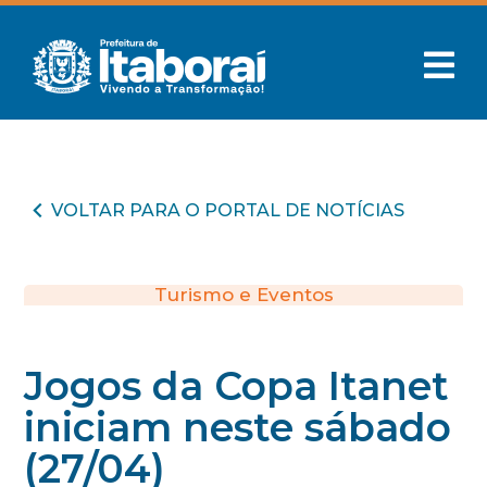
VOLTAR PARA O PORTAL DE NOTÍCIAS
Turismo e Eventos
Jogos da Copa Itanet
iniciam neste sábado
(27/04)