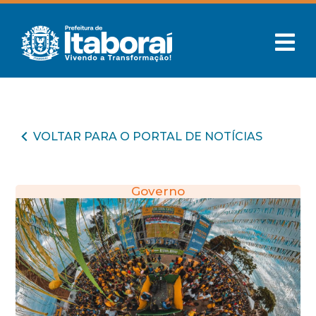
VOLTAR PARA O PORTAL DE NOTÍCIAS
Governo