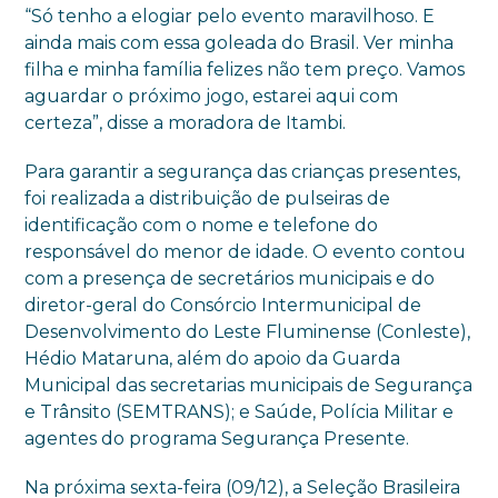
“Só tenho a elogiar pelo evento maravilhoso. E
ainda mais com essa goleada do Brasil. Ver minha
filha e minha família felizes não tem preço. Vamos
aguardar o próximo jogo, estarei aqui com
certeza”, disse a moradora de Itambi.
Para garantir a segurança das crianças presentes,
foi realizada a distribuição de pulseiras de
identificação com o nome e telefone do
responsável do menor de idade. O evento contou
com a presença de secretários municipais e do
diretor-geral do Consórcio Intermunicipal de
Desenvolvimento do Leste Fluminense (Conleste),
Hédio Mataruna, além do apoio da Guarda
Municipal das secretarias municipais de Segurança
e Trânsito (SEMTRANS); e Saúde, Polícia Militar e
agentes do programa Segurança Presente.
Na próxima sexta-feira (09/12), a Seleção Brasileira