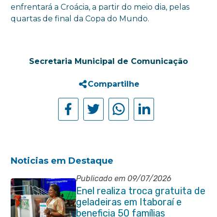
enfrentará a Croácia, a partir do meio dia, pelas
quartas de final da Copa do Mundo.
Secretaria Municipal de Comunicação
Compartilhe
Noticias em Destaque
Publicado em 09/07/2026
Enel realiza troca gratuita de
geladeiras em Itaboraí e
beneficia 50 famílias