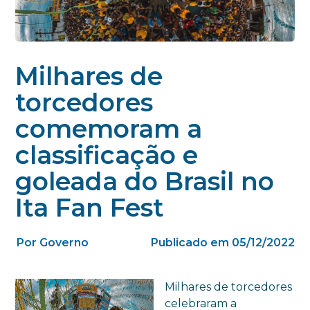
Milhares de
torcedores
comemoram a
classificação e
goleada do Brasil no
Ita Fan Fest
Por Governo
Publicado em 05/12/2022
Milhares de torcedores
celebraram a