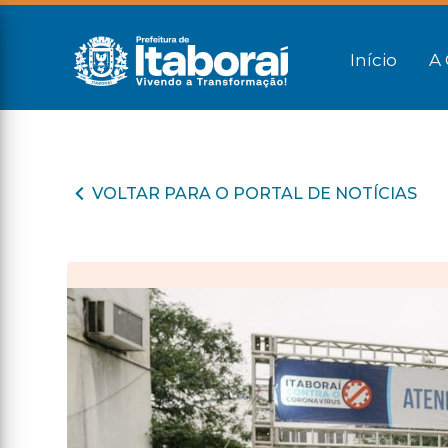
Início
A 
VOLTAR PARA O PORTAL DE NOTÍCIAS