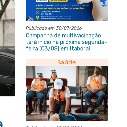
Publicado em 30/07/2026
Campanha de multivacinação
terá início na próxima segunda-
feira (03/08) em Itaboraí
Saúde
9