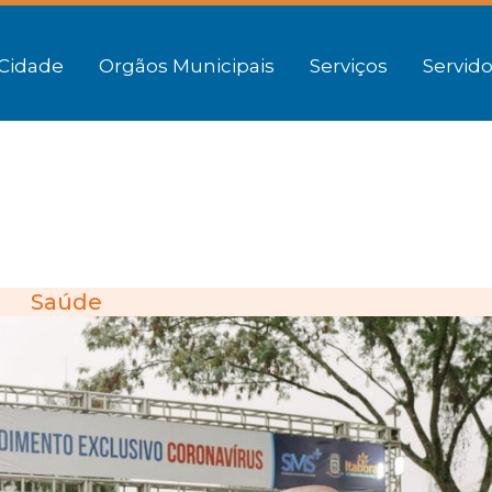
Cidade
Orgãos Municipais
Serviços
Servido
Saúde