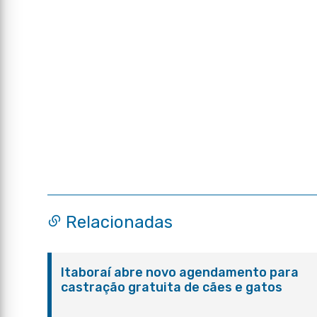
Relacionadas
Itaboraí abre novo agendamento para
castração gratuita de cães e gatos