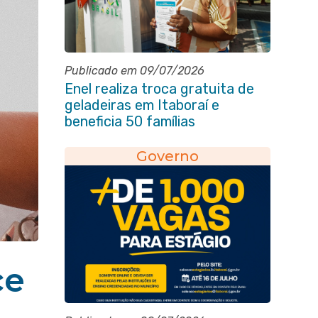
Publicado em 09/07/2026
Enel realiza troca gratuita de
geladeiras em Itaboraí e
beneficia 50 famílias
Governo
ce