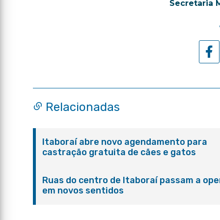
Secretaria 
Relacionadas
Itaboraí abre novo agendamento para
castração gratuita de cães e gatos
Ruas do centro de Itaboraí passam a ope
em novos sentidos