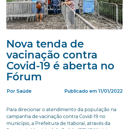
Nova tenda de
vacinação contra
Covid-19 é aberta no
Fórum
Por Saúde
Publicado em 11/01/2022
Para direcionar o atendimento da população na
campanha de vacinação contra Covid-19 no
município, a Prefeitura de Itaboraí, através da