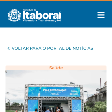
VOLTAR PARA O PORTAL DE NOTÍCIAS
Saúde