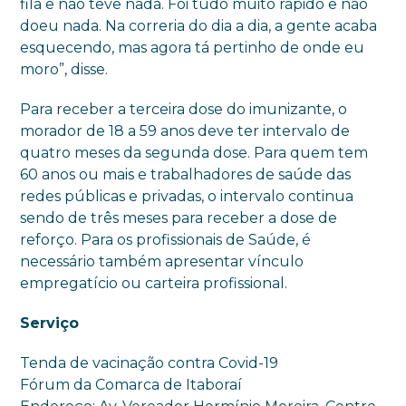
fila e não teve nada. Foi tudo muito rápido e não
doeu nada. Na correria do dia a dia, a gente acaba
esquecendo, mas agora tá pertinho de onde eu
moro”, disse.
Para receber a terceira dose do imunizante, o
morador de 18 a 59 anos deve ter intervalo de
quatro meses da segunda dose. Para quem tem
60 anos ou mais e trabalhadores de saúde das
redes públicas e privadas, o intervalo continua
sendo de três meses para receber a dose de
reforço. Para os profissionais de Saúde, é
necessário também apresentar vínculo
empregatício ou carteira profissional.
Serviço
Tenda de vacinação contra Covid-19
Fórum da Comarca de Itaboraí