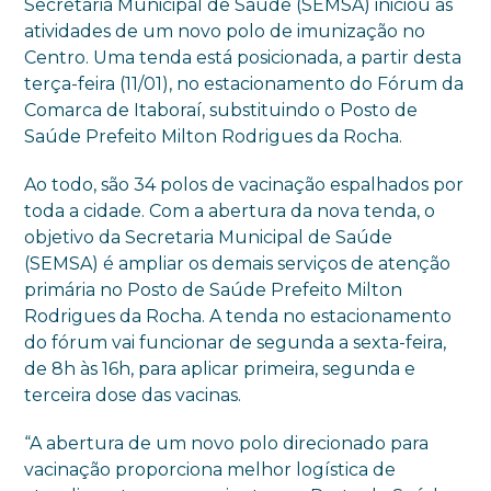
Secretaria Municipal de Saúde (SEMSA) iniciou as
atividades de um novo polo de imunização no
Centro. Uma tenda está posicionada, a partir desta
terça-feira (11/01), no estacionamento do Fórum da
Comarca de Itaboraí, substituindo o Posto de
Saúde Prefeito Milton Rodrigues da Rocha.
Ao todo, são 34 polos de vacinação espalhados por
toda a cidade. Com a abertura da nova tenda, o
objetivo da Secretaria Municipal de Saúde
(SEMSA) é ampliar os demais serviços de atenção
primária no Posto de Saúde Prefeito Milton
Rodrigues da Rocha. A tenda no estacionamento
do fórum vai funcionar de segunda a sexta-feira,
de 8h às 16h, para aplicar primeira, segunda e
terceira dose das vacinas.
“A abertura de um novo polo direcionado para
vacinação proporciona melhor logística de