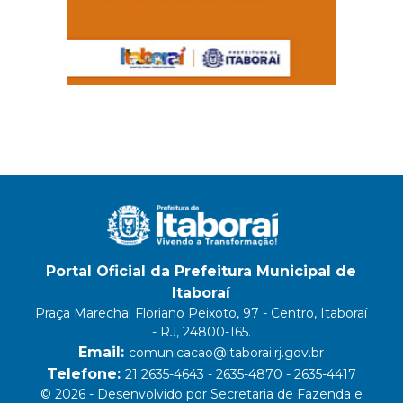
Portal Oficial da Prefeitura Municipal de
Itaboraí
Praça Marechal Floriano Peixoto, 97 - Centro, Itaboraí
- RJ, 24800-165.
Email:
comunicacao@itaborai.rj.gov.br
Telefone:
21 2635-4643 - 2635-4870 - 2635-4417
© 2026 - Desenvolvido por Secretaria de Fazenda e