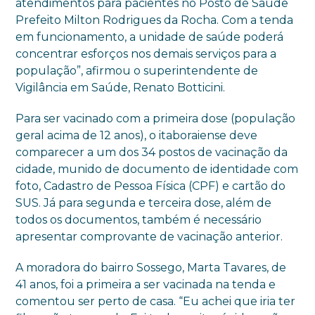
atendimentos para pacientes no Posto de Saúde
Prefeito Milton Rodrigues da Rocha. Com a tenda
em funcionamento, a unidade de saúde poderá
concentrar esforços nos demais serviços para a
população”, afirmou o superintendente de
Vigilância em Saúde, Renato Botticini.
Para ser vacinado com a primeira dose (população
geral acima de 12 anos), o itaboraiense deve
comparecer a um dos 34 postos de vacinação da
cidade, munido de documento de identidade com
foto, Cadastro de Pessoa Física (CPF) e cartão do
SUS. Já para segunda e terceira dose, além de
todos os documentos, também é necessário
apresentar comprovante de vacinação anterior.
A moradora do bairro Sossego, Marta Tavares, de
41 anos, foi a primeira a ser vacinada na tenda e
comentou ser perto de casa. “Eu achei que iria ter