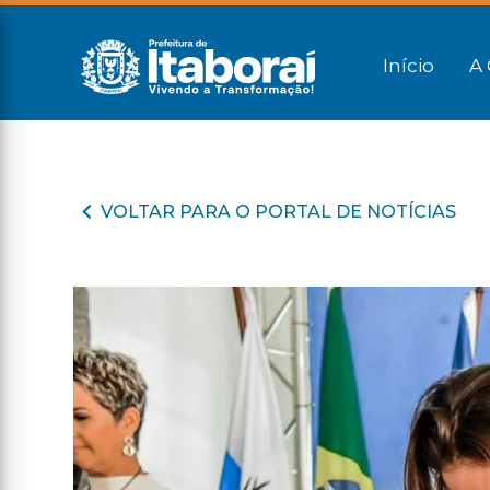
Início
A 
VOLTAR PARA O PORTAL DE NOTÍCIAS