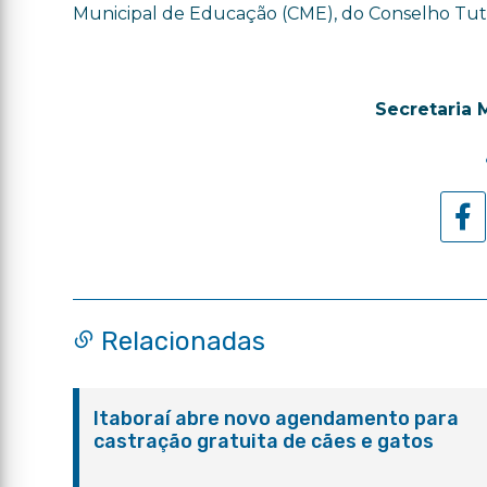
Municipal de Educação (CME), do Conselho Tutel
Secretaria 
Relacionadas
Itaboraí abre novo agendamento para
castração gratuita de cães e gatos