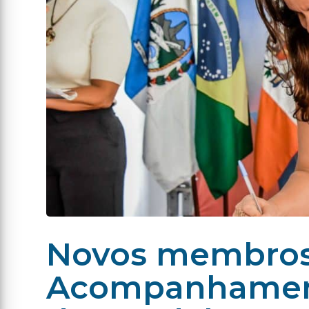
Novos membros
Acompanhamento