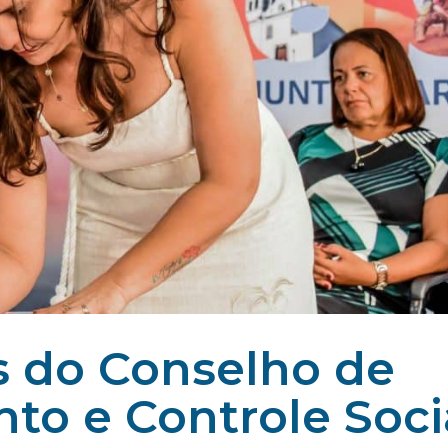
 do Conselho de
 e Controle Soci