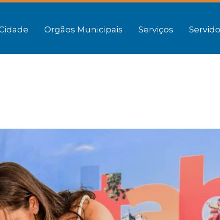
Cidade
Orgãos Municipais
Serviços
Servido