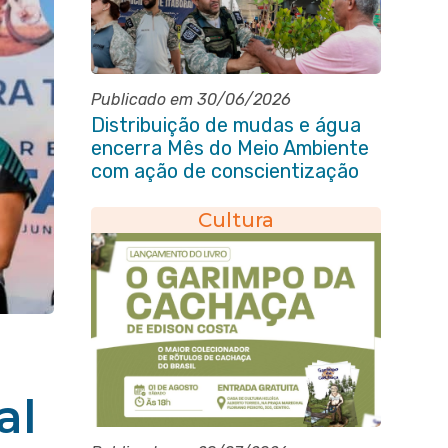
Publicado em 30/06/2026
Distribuição de mudas e água
encerra Mês do Meio Ambiente
com ação de conscientização
em Manilha
Cultura
al