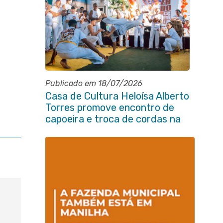
Publicado em 18/07/2026
Casa de Cultura Heloísa Alberto
Torres promove encontro de
capoeira e troca de cordas na
Praça Marechal Floriano
Peixoto