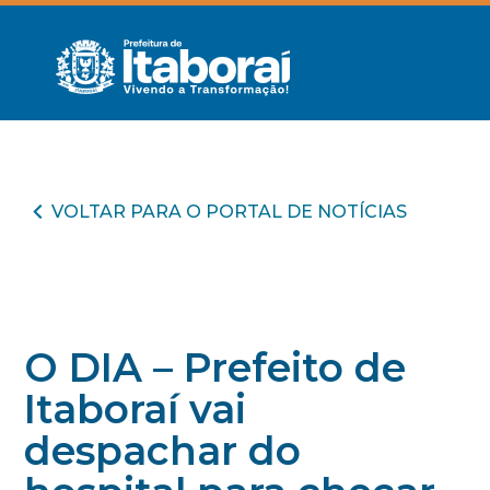
VOLTAR PARA O PORTAL DE NOTÍCIAS
O DIA – Prefeito de
Itaboraí vai
despachar do