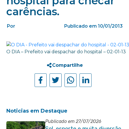
hospital para checar
carências.
Por
Publicado em 10/01/2013
O DIA – Prefeito vai despachar do hospital – 02-01-13
Compartilhe
Noticias em Destaque
Publicado em 27/07/2026
Sol, esporte e muita diversão