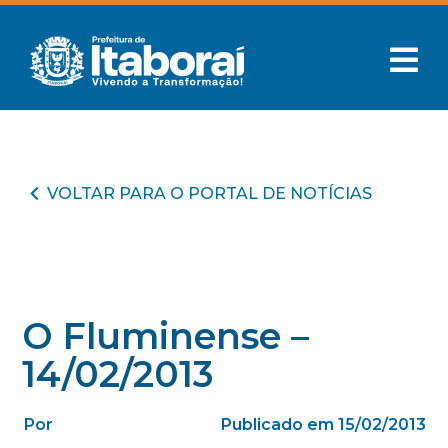
VOLTAR PARA O PORTAL DE NOTÍCIAS
O Fluminense –
14/02/2013
Por
Publicado em 15/02/2013