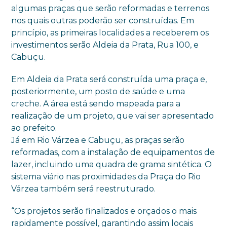
algumas praças que serão reformadas e terrenos
nos quais outras poderão ser construídas. Em
princípio, as primeiras localidades a receberem os
investimentos serão Aldeia da Prata, Rua 100, e
Cabuçu.
Em Aldeia da Prata será construída uma praça e,
posteriormente, um posto de saúde e uma
creche. A área está sendo mapeada para a
realização de um projeto, que vai ser apresentado
ao prefeito.
Já em Rio Várzea e Cabuçu, as praças serão
reformadas, com a instalação de equipamentos de
lazer, incluindo uma quadra de grama sintética. O
sistema viário nas proximidades da Praça do Rio
Várzea também será reestruturado.
“Os projetos serão finalizados e orçados o mais
rapidamente possível, garantindo assim locais