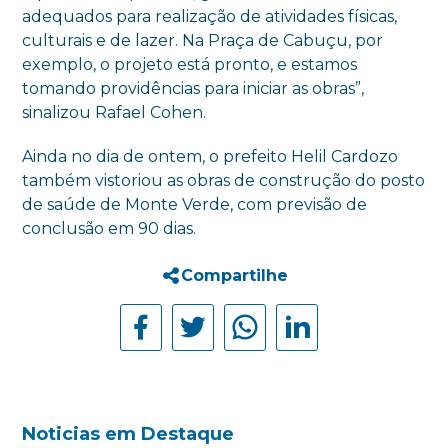
adequados para realização de atividades físicas,
culturais e de lazer. Na Praça de Cabuçu, por
exemplo, o projeto está pronto, e estamos
tomando providências para iniciar as obras”,
sinalizou Rafael Cohen.
Ainda no dia de ontem, o prefeito Helil Cardozo
também vistoriou as obras de construção do posto
de saúde de Monte Verde, com previsão de
conclusão em 90 dias.
Compartilhe
Noticias em Destaque