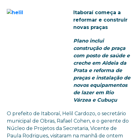
Itaboraí começa a
reformar e construir
novas praças
Plano inclui
construção de praça
com posto de saúde e
creche em Aldeia da
Prata e reforma de
praças e instalação de
novos equipamentos
de lazer em Rio
Várzea e Cubuçu
O prefeito de Itaboraí, Helil Cardozo, o secretário
municipal de Obras, Rafael Cohen, e o gerente do
Núcleo de Projetos da Secretaria, Vicente de
Paula Rodrigues, visitaram na manhã de ontem