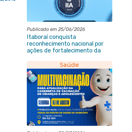
Publicado em 25/06/2026
Itaboraí conquista
reconhecimento nacional por
ações de fortalecimento da
Auditoria Interna
Saúde