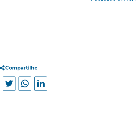
Compartilhe