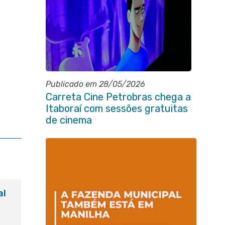
Publicado em 28/05/2026
Carreta Cine Petrobras chega a
Itaboraí com sessões gratuitas
de cinema
al