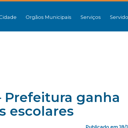
Cidade
Orgãos Municipais
Serviços
Servido
 Prefeitura ganha
s escolares
Publicado em 18/