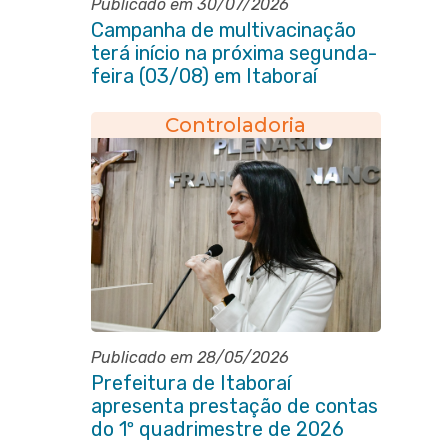
Publicado em 30/07/2026
Campanha de multivacinação
terá início na próxima segunda-
feira (03/08) em Itaboraí
Controladoria
Publicado em 28/05/2026
Prefeitura de Itaboraí
apresenta prestação de contas
do 1º quadrimestre de 2026