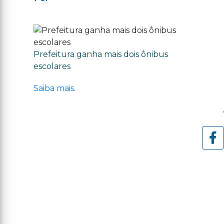
Prefeitura ganha mais dois ônibus
escolares
Saiba mais.