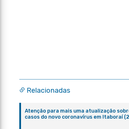
Relacionadas
Atenção para mais uma atualização sobr
casos do novo coronavírus em Itaboraí (