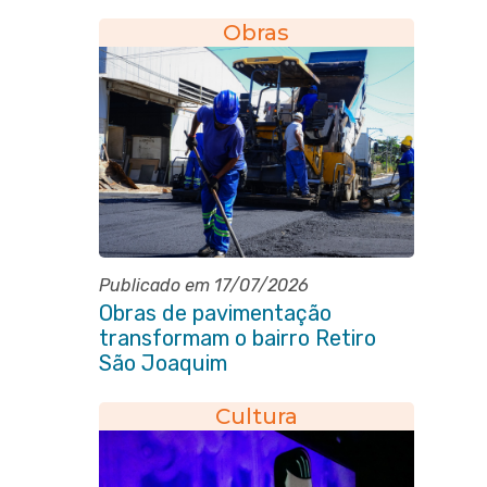
Obras
Publicado em 17/07/2026
Obras de pavimentação
transformam o bairro Retiro
São Joaquim
Cultura