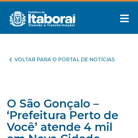
VOLTAR PARA O PORTAL DE NOTÍCIAS
O São Gonçalo –
‘Prefeitura Perto de
Você’ atende 4 mil