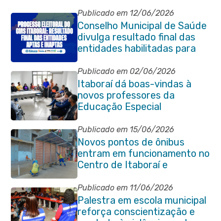
Publicado em 12/06/2026
Conselho Municipal de Saúde
divulga resultado final das
entidades habilitadas para
eleição do quadriênio 2026-
2030
Publicado em 02/06/2026
Itaboraí dá boas-vindas à
novos professores da
Educação Especial
Publicado em 15/06/2026
Novos pontos de ônibus
entram em funcionamento no
Centro de Itaboraí e
garantem mais conforto à
população
Publicado em 11/06/2026
Palestra em escola municipal
reforça conscientização e