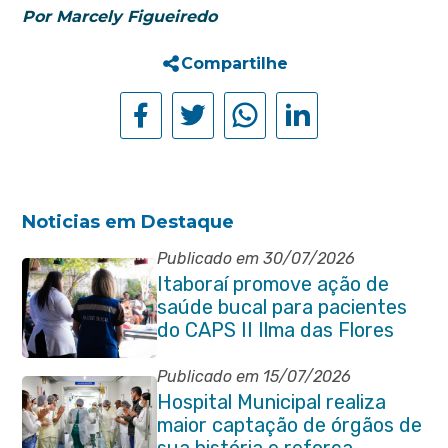
Por Marcely Figueiredo
Compartilhe
Noticias em Destaque
Publicado em 30/07/2026
Itaboraí promove ação de
saúde bucal para pacientes
do CAPS II Ilma das Flores
Publicado em 15/07/2026
Hospital Municipal realiza
maior captação de órgãos de