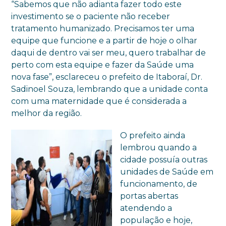
“Sabemos que não adianta fazer todo este
investimento se o paciente não receber
tratamento humanizado. Precisamos ter uma
equipe que funcione e a partir de hoje o olhar
daqui de dentro vai ser meu, quero trabalhar de
perto com esta equipe e fazer da Saúde uma
nova fase”, esclareceu o prefeito de Itaboraí, Dr.
Sadinoel Souza, lembrando que a unidade conta
com uma maternidade que é considerada a
melhor da região.
O prefeito ainda
lembrou quando a
cidade possuía outras
unidades de Saúde em
funcionamento, de
portas abertas
atendendo a
população e hoje,