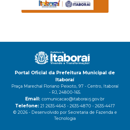
Portal Oficial da Prefeitura Municipal de
Itaboraí
Praça Marechal Floriano Peixoto, 97 - Centro, Itaboraí
- RJ, 24800-165.
Email:
comunicacao@itaborai.rj.gov.br
Telefone:
21 2635-4643 - 2635-4870 - 2635-4417
© 2026 - Desenvolvido por Secretaria de Fazenda e
Tecnologia