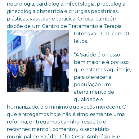
neurologia, cardiologia, infectologia, proctologia,
ginecologia obstetrícia e cirurgias pediátricas,
plásticas, vascular e torácica. O local também
dispõe de um Centro de Tratamento e Terapia
Intensiva –
CTI, com 10
leitos.
“A Saúde é o nosso
bem maior e é por isso
que estamos aqui hoje,
para oferecer a
população um
atendimento de
qualidade e
humanizado, é o mínimo que vocês merecem. O
que entregamos hoje não é simplesmente uma
reforma, entregamos carinho, respeito e
reconhecimento”, comentou o secretário
municipal de Saúde, Júlio César Ambrósio. Ele