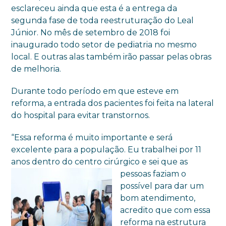
esclareceu ainda que esta é a entrega da
segunda fase de toda reestruturação do Leal
Júnior. No mês de setembro de 2018 foi
inaugurado todo setor de pediatria no mesmo
local. E outras alas também irão passar pelas obras
de melhoria.
Durante todo período em que esteve em
reforma, a entrada dos pacientes foi feita na lateral
do hospital para evitar transtornos.
“Essa reforma é muito importante e será
excelente para a população. Eu trabalhei por 11
anos dentro do centro cirúrgico e sei que as
pessoas faziam o
possível para dar um
bom atendimento,
acredito que com essa
reforma na estrutura