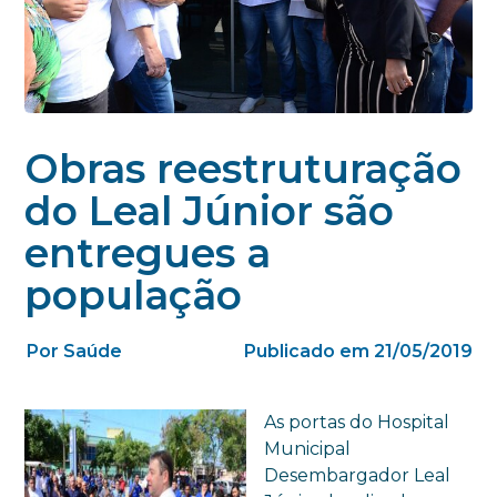
Obras reestruturação
do Leal Júnior são
entregues a
população
Por Saúde
Publicado em 21/05/2019
As portas do Hospital
Municipal
Desembargador Leal