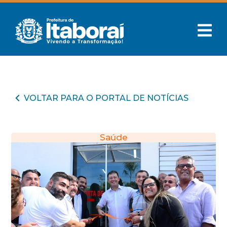
VOLTAR PARA O PORTAL DE NOTÍCIAS
Saúde