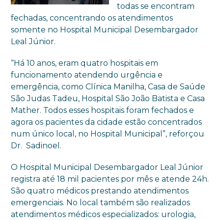
todas se encontram
fechadas, concentrando os atendimentos
somente no Hospital Municipal Desembargador
Leal Júnior.
“Há 10 anos, eram quatro hospitais em
funcionamento atendendo urgência e
emergência, como Clínica Manilha, Casa de Saúde
São Judas Tadeu, Hospital São João Batista e Casa
Mather. Todos esses hospitais foram fechados e
agora os pacientes da cidade estão concentrados
num único local, no Hospital Municipal”, reforçou
Dr. Sadinoel.
O Hospital Municipal Desembargador Leal Júnior
registra até 18 mil pacientes por mês e atende 24h.
São quatro médicos prestando atendimentos
emergenciais. No local também são realizados
atendimentos médicos especializados: urologia,