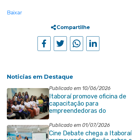
Baixar
Compartilhe
Noticias em Destaque
Publicado em 10/06/2026
Itaboraí promove oficina de
capacitação para
empreendedoras do
município
Publicado em 01/07/2026
Cine Debate chega a Itaboraí