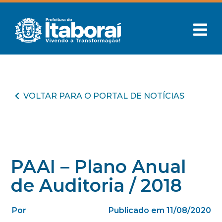
VOLTAR PARA O PORTAL DE NOTÍCIAS
PAAI – Plano Anual
de Auditoria / 2018
Por
Publicado em 11/08/2020