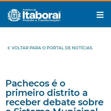
VOLTAR PARA O PORTAL DE NOTÍCIAS
Pachecos é o
primeiro distrito a
receber debate sobre