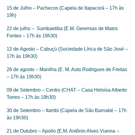
15 de Julho – Pachecos (Capela de Itapacorá – 17h às
19h)
22 de julho – Sambaetiba (E.M. Geremias de Matos
Fontes – 17h às 19h30)
12 de Agosto – Cabuçú (Sociedade Lírica de São José –
17h às 19h30)
26 de agosto – Manilha (E. M. Auto Rodrigues de Freitas
– 17h às 19h30)
09 de Setembro – Centro (CHAT – Casa Heloísa Alberto
Torres – 17h às 19h30)
30 de Setembro – Itambi (Capela de São Barnabé – 17h
às 19h30)
21 de Outubro – Apollo (E.M. Antônio Alves Vianna
–