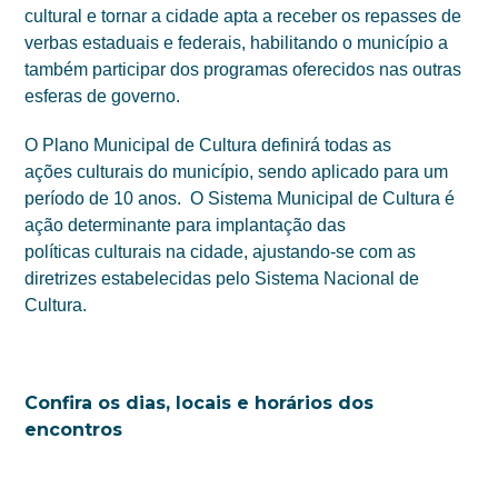
cultural e tornar a cidade apta a receber os repasses de
verbas estaduais e federais, habilitando o município a
também participar dos programas oferecidos nas outras
esferas de governo.
O Plano Municipal de Cultura
definirá todas as
ações culturais do município, sendo aplicado para um
período de 10 anos. O Sistema Municipal de
Cultura é
ação determinante para implantação das
políticas culturais na cidade, ajustando-se com as
diretrizes estabelecidas pelo Sistema Nacional de
Cultura.
Confira os dias, locais e horários dos
encontros