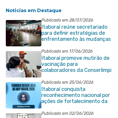
Noticias em Destaque
Publicado em 28/07/2026
Itaboraí reúne secretariado
para definir estratégias de
enfrentamento às mudanças
climáticas
Publicado em 17/06/2026
Itaboraí promove mutirão de
vacinação para
colaboradores da Conserlimpi
Publicado em 25/06/2026
Itaboraí conquista
reconhecimento nacional por
ações de fortalecimento da
Auditoria Interna
Publicado em 02/06/2026