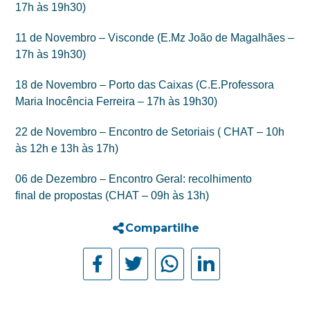
17h às 19h30)
11 de Novembro – Visconde (E.Mz João de Magalhães –
17h às 19h30)
18 de Novembro – Porto das Caixas (C.E.Professora
Maria Inocência Ferreira – 17h às 19h30)
22 de Novembro – Encontro de Setoriais ( CHAT – 10h
às 12h e 13h às 17h)
06 de Dezembro – Encontro Geral: recolhimento
final de propostas (CHAT – 09h às 13h)
Compartilhe