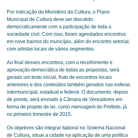
Por indicação do Ministério da Cultura, o Plano
Municipal de Cultura deve ser discutido
democraticamente com a participação de toda a
sociedade civil. Com isso, foram agendados encontros
em nove bairros do município, além do encontro setorial,
com artistas locais de vários segmentos.
Ao final desses encontros, com o recolhimento e
aprovação democrática de todas as propostas, será
gerado um texto inicial, fruto de encontros locais
anteriores e dos conteúdos também gerados nas esferas
intermunicipal, estadual e federal. O documento, depois
de pronto, será enviado à Câmara de Vereadores em
forma de projeto de lei, como mensagem do Prefeito, já
no primeiro trimestre de 2015.
Os objetivos são integrar Itaboraí no Sistema Nacional
de Cultura, situar a cidade na aplicação de uma política