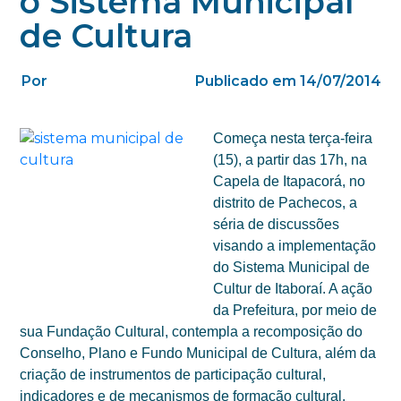
o Sistema Municipal
de Cultura
Por
Publicado em 14/07/2014
Começa nesta terça-feira
(15), a partir das 17h, na
Capela de Itapacorá, no
distrito de Pachecos, a
séria de discussões
visando a implementação
do Sistema Municipal de
Cultur de Itaboraí. A ação
da Prefeitura, por meio de
sua Fundação Cultural, contempla a recomposição do
Conselho, Plano e Fundo Municipal de Cultura, além da
criação de instrumentos de participação cultural,
indicadores e de mecanismos de formação cultural.