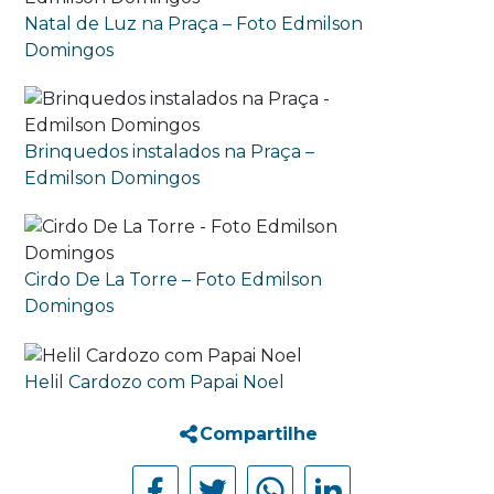
Natal de Luz na Praça – Foto Edmilson
Domingos
Brinquedos instalados na Praça –
Edmilson Domingos
Cirdo De La Torre – Foto Edmilson
Domingos
Helil Cardozo com Papai Noel
Compartilhe