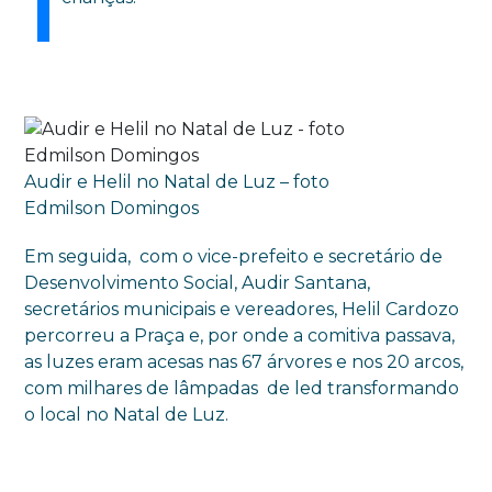
Audir e Helil no Natal de Luz – foto
Edmilson Domingos
Em seguida, com o vice-prefeito e secretário de
Desenvolvimento Social, Audir Santana,
secretários municipais e vereadores, Helil Cardozo
percorreu a Praça e, por onde a comitiva passava,
as luzes eram acesas nas 67 árvores e nos 20 arcos,
com milhares de lâmpadas de led transformando
o local no Natal de Luz.