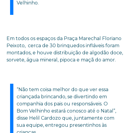
Velhinho.
Em todos os espaços da Praça Marechal Floriano
Peixoto, cerca de 30 brinquedos infláveis foram
montados, e houve distribuição de algodão doce,
sorvete, água mineral, pipoca e maçã do amor.
“Não tem coisa melhor do que ver essa
criançada brincando, se divertindo em
companhia dos pais ou responsáveis. O
Bom Velhinho estará conosco até o Natal”,
disse Helil Cardozo que, juntamente com
sua equipe, entregou presentinhos às
crianças.