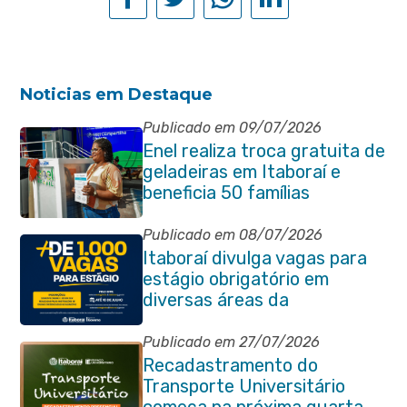
Noticias em Destaque
Publicado em 09/07/2026
Enel realiza troca gratuita de
geladeiras em Itaboraí e
beneficia 50 famílias
Publicado em 08/07/2026
Itaboraí divulga vagas para
estágio obrigatório em
diversas áreas da
administração pública
Publicado em 27/07/2026
Recadastramento do
Transporte Universitário
começa na próxima quarta-