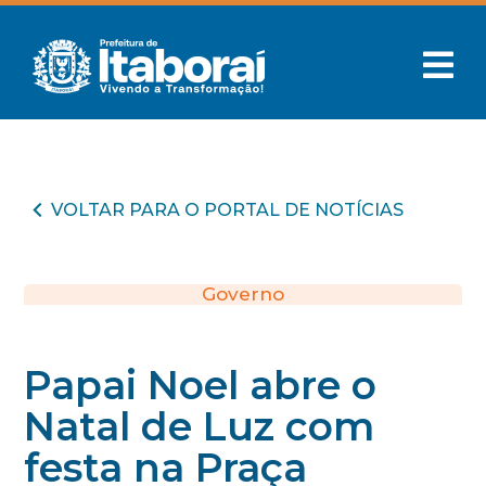
VOLTAR PARA O PORTAL DE NOTÍCIAS
Governo
Papai Noel abre o
Natal de Luz com
festa na Praça