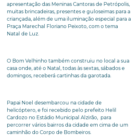
apresentação das Meninas Cantoras de Petrópolis,
muitas brincadeiras, presentes e guloseimas para a
criançada, além de uma iluminação especial para a
Praça Marechal Floriano Peixoto, com o tema
Natal de Luz.
O Bom Velhinho também construiu no local a sua
casa onde, até o Natal, todas às sextas, sábados e
domingos, receberá cartinhas da garotada.
Papai Noel desembarcou na cidade de
helicóptero, e foi recebido pelo prefeito Helil
Cardozo no Estádio Municipal Alzirão, para
percorrer vários bairros da cidade em cima de um
caminhão do Corpo de Bombeiros.