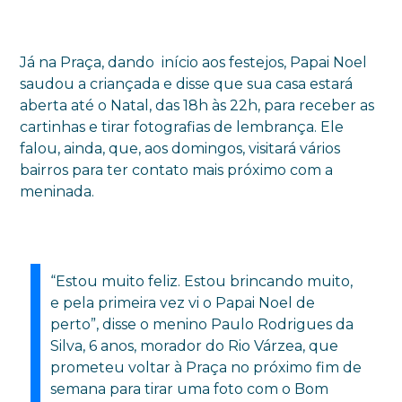
Já na Praça, dando início aos festejos, Papai Noel
saudou a criançada e disse que sua casa estará
aberta até o Natal, das 18h às 22h, para receber as
cartinhas e tirar fotografias de lembrança. Ele
falou, ainda, que, aos domingos, visitará vários
bairros para ter contato mais próximo com a
meninada.
“Estou muito feliz. Estou brincando muito,
e pela primeira vez vi o Papai Noel de
perto”, disse o menino Paulo Rodrigues da
Silva, 6 anos, morador do Rio Várzea, que
prometeu voltar à Praça no próximo fim de
semana para tirar uma foto com o Bom