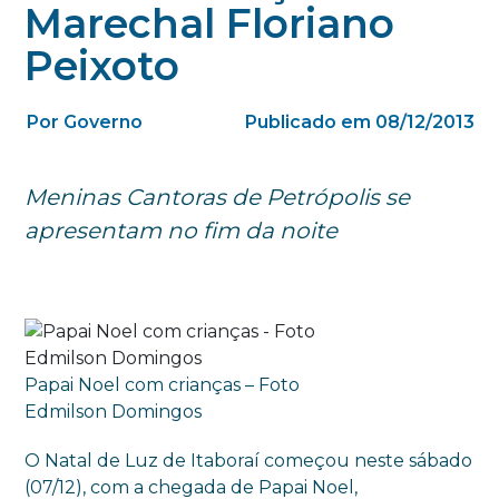
Marechal Floriano
Peixoto
Por Governo
Publicado em 08/12/2013
Meninas Cantoras de Petrópolis se
apresentam no fim da noite
Papai Noel com crianças – Foto
Edmilson Domingos
O Natal de Luz de Itaboraí começou neste sábado
(07/12), com a chegada de Papai Noel,