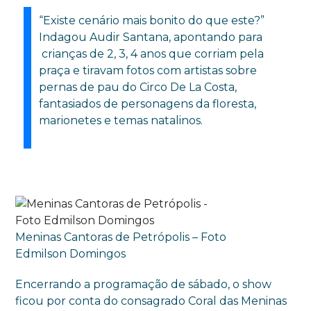
“Existe cenário mais bonito do que este?”
Indagou Audir Santana, apontando para
crianças de 2, 3, 4 anos que corriam pela
praça e tiravam fotos com artistas sobre
pernas de pau do Circo De La Costa,
fantasiados de personagens da floresta,
marionetes e temas natalinos.
Meninas Cantoras de Petrópolis – Foto
Edmilson Domingos
Encerrando a programação de sábado, o show
ficou por conta do consagrado Coral das Meninas