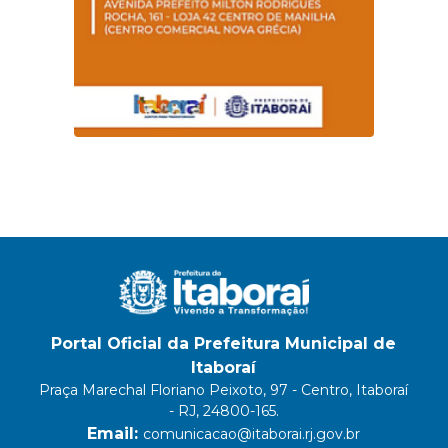
Portal Oficial da Prefeitura Municipal de
Itaboraí
Praça Marechal Floriano Peixoto, 97 - Centro, Itaboraí
- RJ, 24800-165.
Email:
comunicacao@itaborai.rj.gov.br